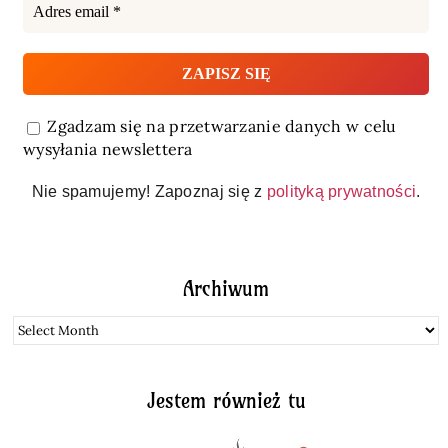
Zgadzam się na przetwarzanie danych w celu
wysyłania newslettera
Nie spamujemy! Zapoznaj się z
polityką prywatności
.
Archiwum
Archiwum
Jestem również tu