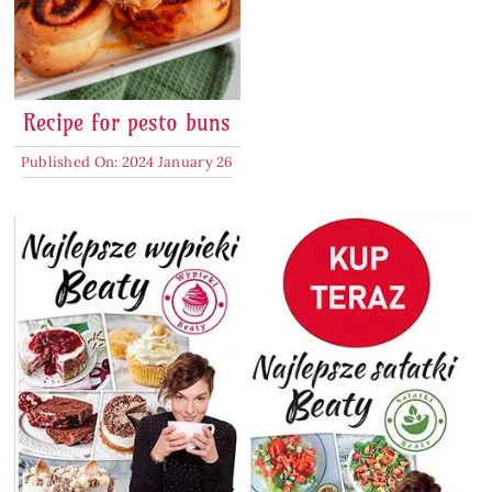
Recipe for pesto buns
Published On: 2024 January 26