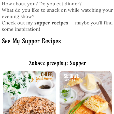
How about you? Do you eat dinner?
What do you like to snack on while watching your
evening show?
Check out my
supper recipes
— maybe you’ll find
some inspiration!
See My Supper Recipes
Zobacz przepisy: Supper