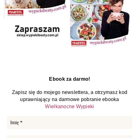
Ebook za darmo!
Zapisz się do mojego newslettera, a otrzymasz kod
uprawniający na darmowe pobranie ebooka
Wielkanocne Wypieki