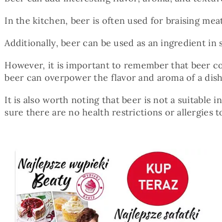
In the kitchen, beer is often used for braising mea
Additionally, beer can be used as an ingredient in 
However, it is important to remember that beer co
beer can overpower the flavor and aroma of a dish,
It is also worth noting that beer is not a suitabl
sure there are no health restrictions or allergies to