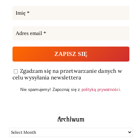
Zgadzam się na przetwarzanie danych w
celu wysyłania newslettera
Nie spamujemy! Zapoznaj się z
polityką prywatności
.
Archiwum
Archiwum