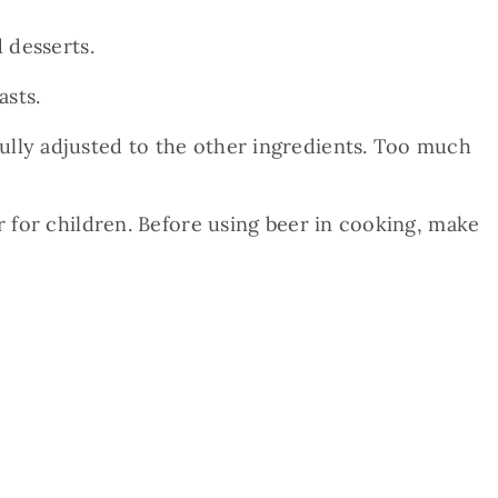
 desserts.
asts.
ully adjusted to the other ingredients. Too much
r for children. Before using beer in cooking, make