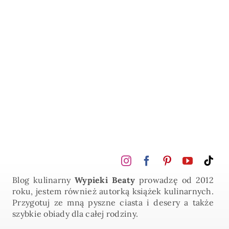
Blog kulinarny
Wypieki Beaty
prowadzę od 2012
roku, jestem również autorką książek kulinarnych.
Przygotuj ze mną pyszne ciasta i desery a także
szybkie obiady dla całej rodziny.