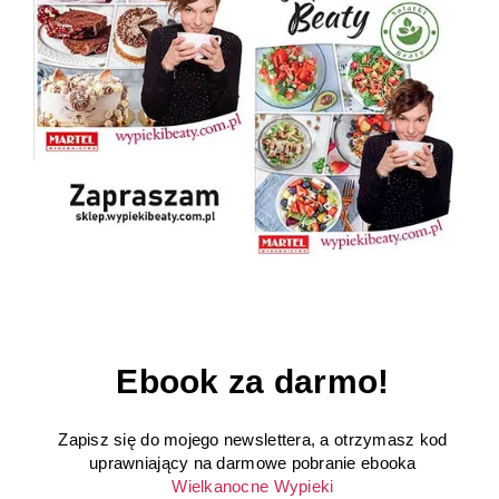
Ebook za darmo!
Zapisz się do mojego newslettera, a otrzymasz kod
uprawniający na darmowe pobranie ebooka
Wielkanocne Wypieki