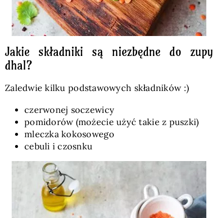
Jakie składniki są niezbędne do zupy
dhal?
Zaledwie kilku podstawowych składników :)
czerwonej soczewicy
pomidorów (możecie użyć takie z puszki)
mleczka kokosowego
cebuli i czosnku