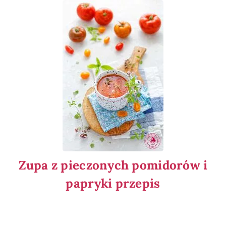
Zupa z pieczonych pomidorów i
papryki przepis