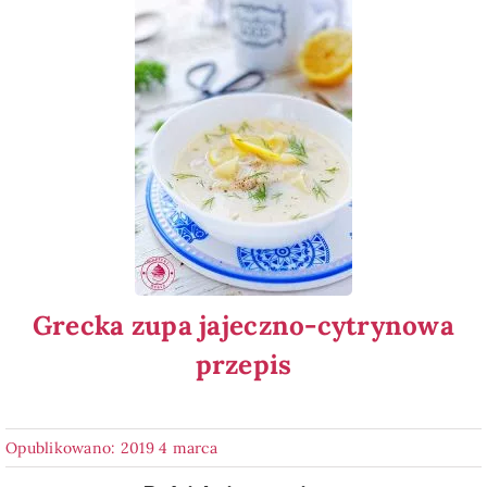
Grecka zupa jajeczno-cytrynowa
przepis
Opublikowano: 2019 4 marca