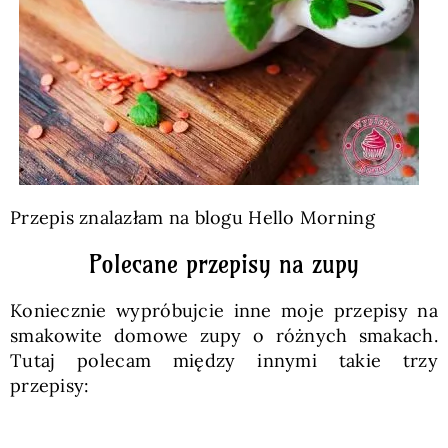
Przepis znalazłam na blogu Hello Morning
Polecane przepisy na zupy
Koniecznie wypróbujcie inne moje przepisy na
smakowite domowe zupy o różnych smakach.
Tutaj polecam między innymi takie trzy
przepisy: