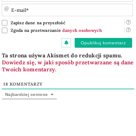
E
m
Zapisz dane na przyszłość
Zgoda na przetwarzanie
danych osobowych
Ta strona używa Akismet do redukcji spamu.
Dowiedz się, w jaki sposób przetwarzane są dane
Twoich komentarzy.
18
KOMENTARZY
Najbardziej cenione