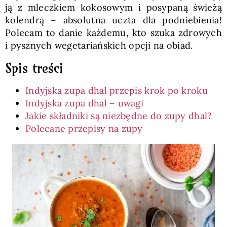
ją z mleczkiem kokosowym i posypaną świeżą
kolendrą – absolutna uczta dla podniebienia!
Polecam to danie każdemu, kto szuka zdrowych
i pysznych wegetariańskich opcji na obiad.
Spis treści
Indyjska zupa dhal przepis krok po kroku
Indyjska zupa dhal – uwagi
Jakie składniki są niezbędne do zupy dhal?
Polecane przepisy na zupy