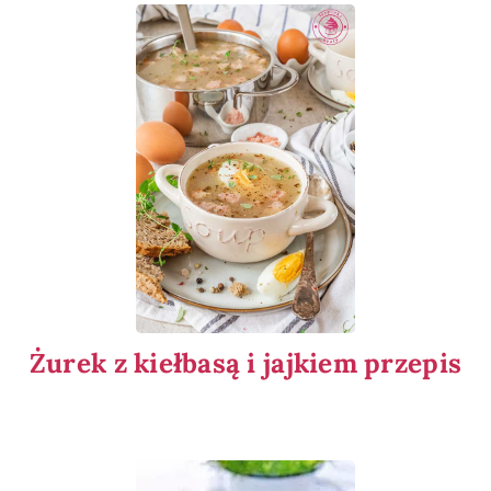
Żurek z kiełbasą i jajkiem przepis