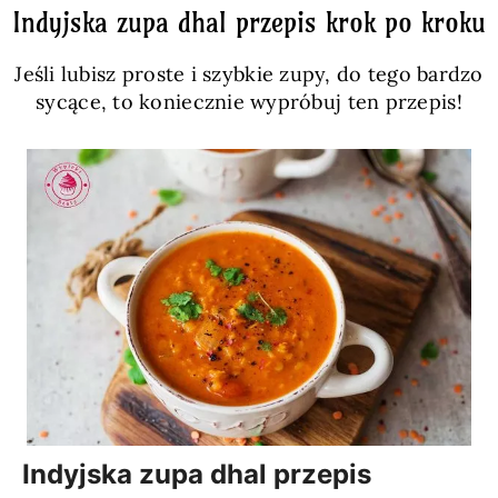
Indyjska zupa dhal przepis krok po kroku
Jeśli lubisz proste i szybkie zupy, do tego bardzo
sycące, to koniecznie wypróbuj ten przepis!
Indyjska zupa dhal przepis