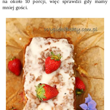
na około 10 porcji, więc sprawdzi gdy mamy
mniej gości.