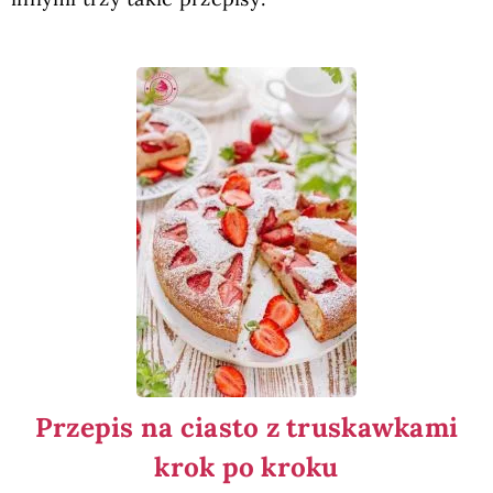
Przepis na ciasto z truskawkami
krok po kroku