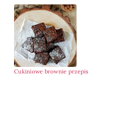
Cukiniowe brownie przepis