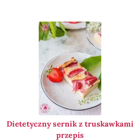
Dietetyczny sernik z truskawkami
przepis