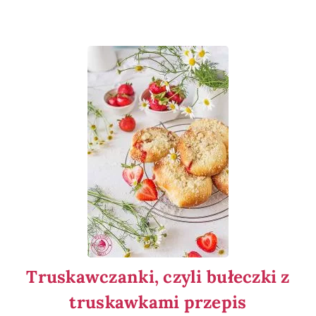
Truskawczanki, czyli bułeczki z
truskawkami przepis