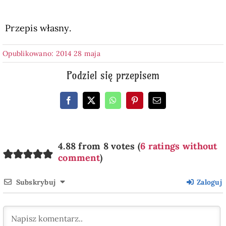
Przepis własny.
Opublikowano: 2014 28 maja
Podziel się przepisem
4.88 from 8 votes (
6 ratings without
comment
)
Subskrybuj
Zaloguj