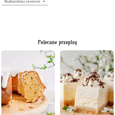
Najbardziej cenione
Polecane przepisy