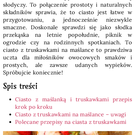
słodyczy. To połączenie prostoty i naturalnych
składników sprawia, że to ciasto jest łatwe w
przygotowaniu, a jednocześnie niezwykle
smaczne. Doskonale sprawdzi się jako słodka
przekąska na letnie popołudnie, piknik w
ogrodzie czy na rodzinnych spotkaniach. To
ciasto z truskawkami na maślance to prawdziwa
uczta dla miłośników owocowych smaków i
prostych, ale zawsze udanych wypieków.
Spróbujcie koniecznie!
Spis treści
Ciasto z maślanką i truskawkami przepis
krok po kroku
Ciasto z truskawkami na maślance – uwagi
Polecane przepisy na ciasta z truskawkami