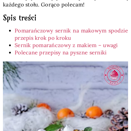
każdego stołu. Gorąco polecam!
Spis treści
Pomarańczowy sernik na makowym spodzie
przepis krok po kroku
Sernik pomarańczowy z makiem – uwagi
Polecane przepisy na pyszne serniki