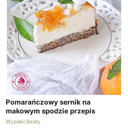
Pomarańczowy sernik na
makowym spodzie przepis
Wypieki Beaty