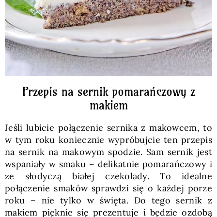
Przepis na sernik pomarańczowy z
makiem
Jeśli lubicie połączenie sernika z makowcem, to
w tym roku koniecznie wypróbujcie ten przepis
na sernik na makowym spodzie. Sam sernik jest
wspaniały w smaku – delikatnie pomarańczowy i
ze słodyczą białej czekolady. To idealne
połączenie smaków sprawdzi się o każdej porze
roku – nie tylko w święta. Do tego sernik z
makiem pięknie się prezentuje i będzie ozdobą