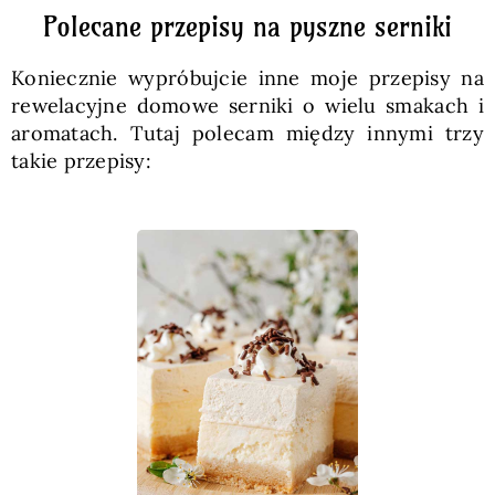
Polecane przepisy na pyszne serniki
Koniecznie wypróbujcie inne moje przepisy na
rewelacyjne domowe serniki o wielu smakach i
aromatach. Tutaj polecam między innymi trzy
takie przepisy: