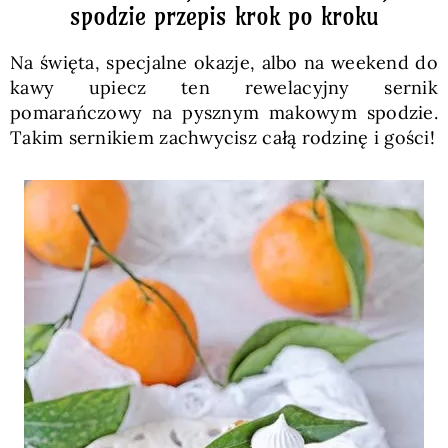
spodzie przepis krok po kroku
Na święta, specjalne okazje, albo na weekend do
kawy upiecz ten rewelacyjny sernik
pomarańczowy na pysznym makowym spodzie.
Takim sernikiem zachwycisz całą rodzinę i gości!