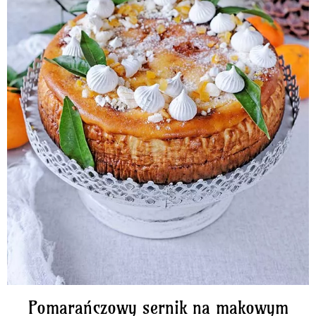
Pomarańczowy sernik na makowym