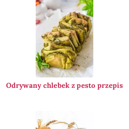
Odrywany chlebek z pesto przepis