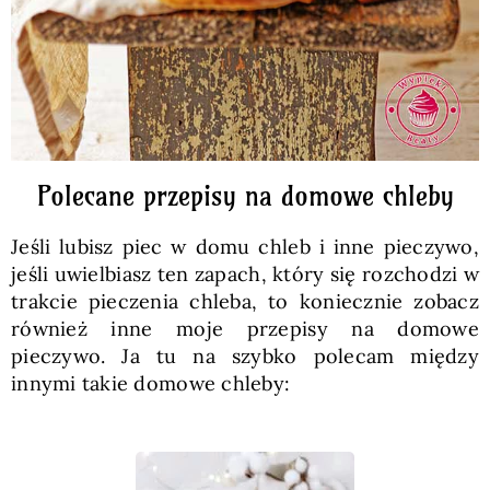
Polecane przepisy na domowe chleby
Jeśli lubisz piec w domu chleb i inne pieczywo,
jeśli uwielbiasz ten zapach, który się rozchodzi w
trakcie pieczenia chleba, to koniecznie zobacz
również inne moje przepisy na domowe
pieczywo. Ja tu na szybko polecam między
innymi takie domowe chleby: