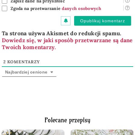
Zapisz dane na przyszłość
Zgoda na przetwarzanie
danych osobowych
Ta strona używa Akismet do redukcji spamu.
Dowiedz się, w jaki sposób przetwarzane są dane
Twoich komentarzy.
2
KOMENTARZY
Najbardziej cenione
Polecane przepisy