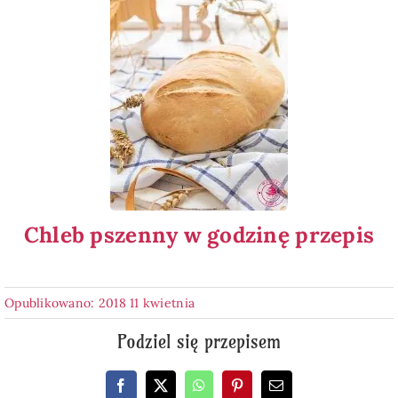
Chleb pszenny w godzinę przepis
Opublikowano: 2018 11 kwietnia
Podziel się przepisem