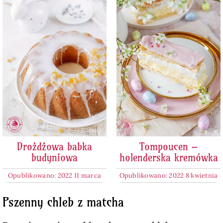
Drożdżowa babka
Tompoucen –
budyniowa
holenderska kremówka
Opublikowano: 2022 11 marca
Opublikowano: 2022 8 kwietnia
Pszenny chleb z matcha