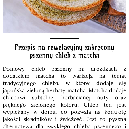
Przepis na rewelacyjny zakręcony
pszenny chleb z matcha
Domowy chleb pszenny na drożdżach z
dodatkiem matcha to wariacja na temat
tradycyjnego chleba, w której dodaje się
japońską zieloną herbatę matcha. Matcha dodaje
chlebowi subtelnej herbacianej nuty oraz
pięknego zielonego koloru. Chleb ten jest
wypiekany w domu, co pozwala na kontrolę
jakości składników i świeżość. Jest to pyszna
alternatywa dla zwykłego chleba pszennego i