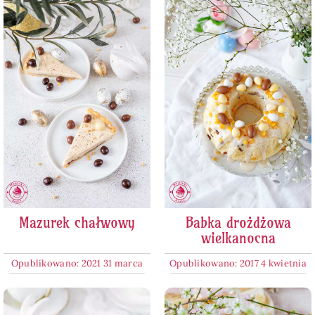
Mazurek chałwowy
Babka drożdżowa
wielkanocna
Opublikowano: 2021 31 marca
Opublikowano: 2017 4 kwietnia