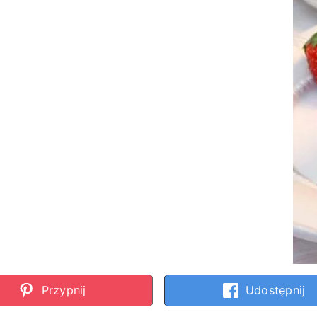
Przypnij
Udostępnij