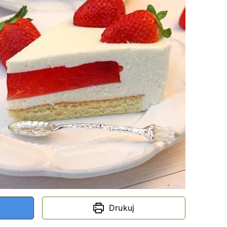
Drukuj