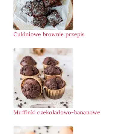
Cukiniowe brownie przepis
Muffinki czekoladowo-bananowe