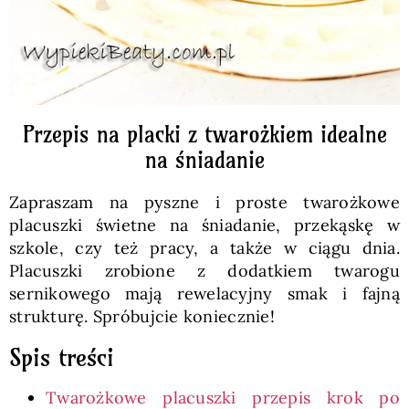
Przepis na placki z twarożkiem idealne
na śniadanie
Zapraszam na pyszne i proste twarożkowe
placuszki świetne na śniadanie, przekąskę w
szkole, czy też pracy, a także w ciągu dnia.
Placuszki zrobione z dodatkiem twarogu
sernikowego mają rewelacyjny smak i fajną
strukturę. Spróbujcie koniecznie!
Spis treści
Twarożkowe placuszki przepis krok po