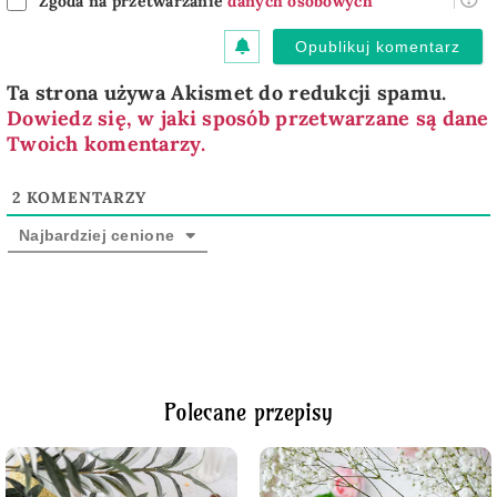
Zgoda na przetwarzanie
danych osobowych
Ta strona używa Akismet do redukcji spamu.
Dowiedz się, w jaki sposób przetwarzane są dane
Twoich komentarzy.
2
KOMENTARZY
Najbardziej cenione
Polecane przepisy