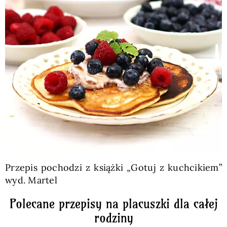
Przepis pochodzi z książki „Gotuj z kuchcikiem”
wyd. Martel
Polecane przepisy na placuszki dla całej
rodziny