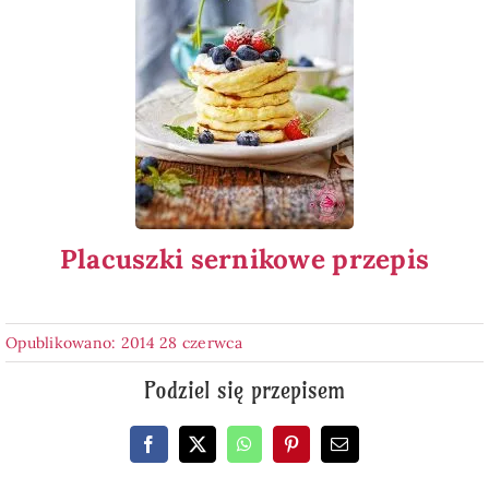
Placuszki sernikowe przepis
Opublikowano: 2014 28 czerwca
Podziel się przepisem