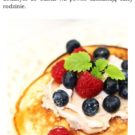
rodzinie.