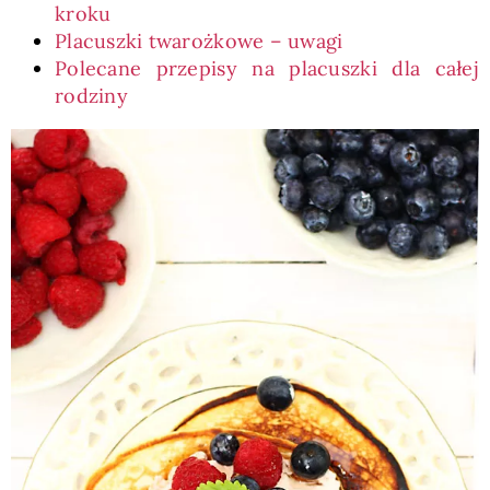
kroku
Placuszki twarożkowe – uwagi
Polecane przepisy na placuszki dla całej
rodziny