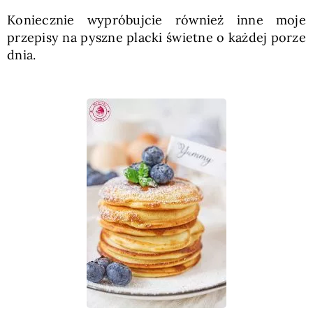
Koniecznie wypróbujcie również inne moje
przepisy na pyszne placki świetne o każdej porze
dnia.