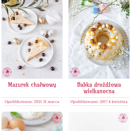
Mazurek chałwowy
Babka drożdżowa
wielkanocna
Opublikowano: 2021 31 marca
Opublikowano: 2017 4 kwietnia