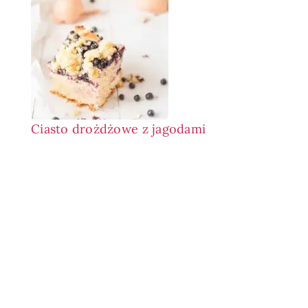
Ciasto drożdżowe z jagodami