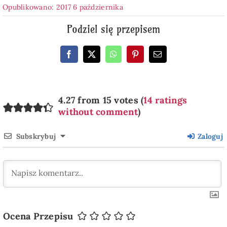
Opublikowano: 2017 6 października
Podziel się przepisem
4.27 from 15 votes (
14 ratings
without comment
)
Subskrybuj
Zaloguj
Ocena Przepisu