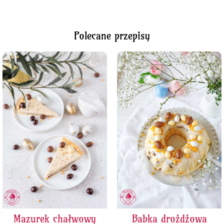
Polecane przepisy
Mazurek chałwowy
Babka drożdżowa