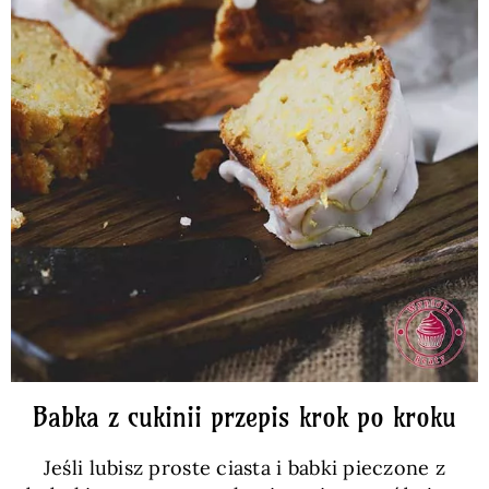
Babka z cukinii przepis krok po kroku
Jeśli lubisz proste ciasta i babki pieczone z