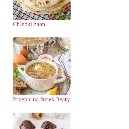
Chlebki naan
Przepis na żurek Beaty