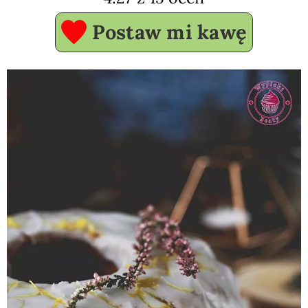
Postaw mi kawę