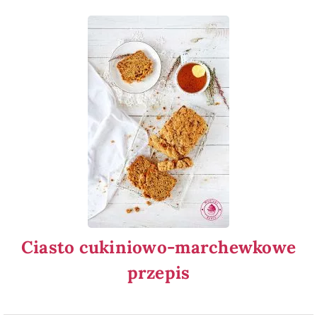
Ciasto cukiniowo-marchewkowe
przepis