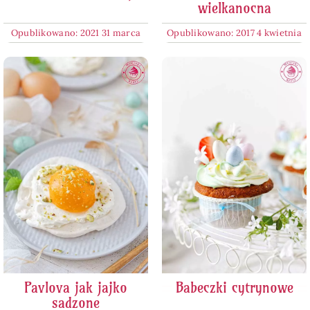
wielkanocna
Opublikowano: 2021 31 marca
Opublikowano: 2017 4 kwietnia
Pavlova jak jajko
Babeczki cytrynowe
sadzone