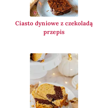
Ciasto dyniowe z czekoladą
przepis