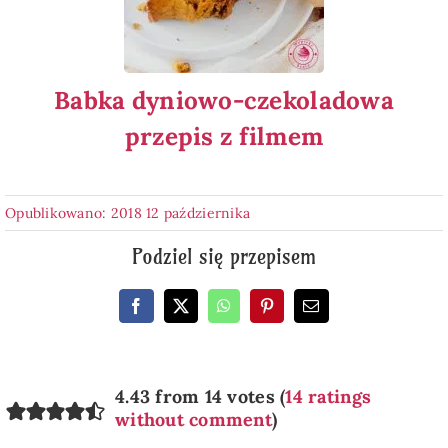
Babka dyniowo-czekoladowa
przepis z filmem
Opublikowano: 2018 12 października
Podziel się przepisem
4.43 from 14 votes (
14 ratings
without comment
)