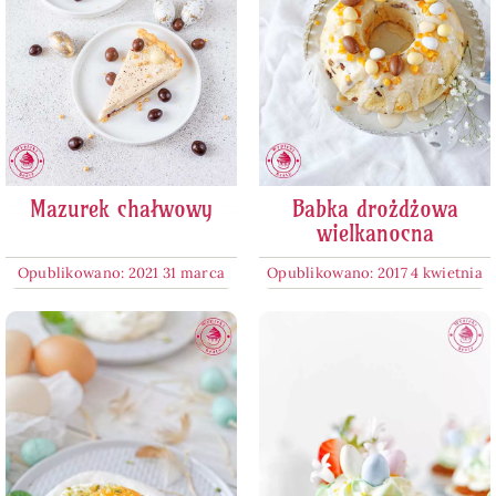
Mazurek chałwowy
Babka drożdżowa
wielkanocna
Opublikowano: 2021 31 marca
Opublikowano: 2017 4 kwietnia