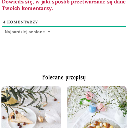
Dowiedz się, w jaki sposób przetwarzane są dane
Twoich komentarzy.
4
KOMENTARZY
Najbardziej cenione
Polecane przepisy