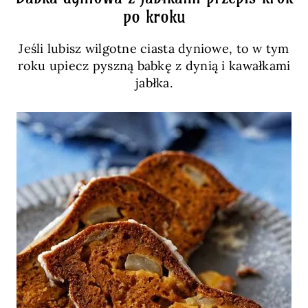
po kroku
Jeśli lubisz wilgotne ciasta dyniowe, to w tym
roku upiecz pyszną babkę z dynią i kawałkami
jabłka.