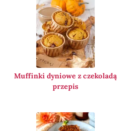
Muffinki dyniowe z czekoladą
przepis