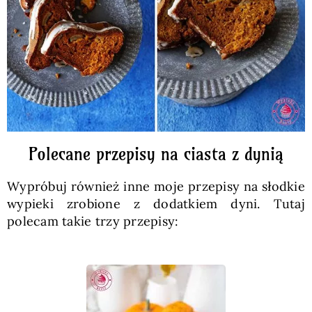
Polecane przepisy na ciasta z dynią
Wypróbuj również inne moje przepisy na słodkie
wypieki zrobione z dodatkiem dyni. Tutaj
polecam takie trzy przepisy: