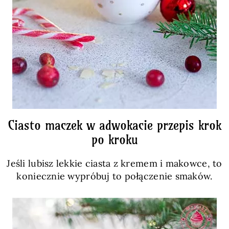
Ciasto maczek w adwokacie przepis krok
po kroku
Jeśli lubisz lekkie ciasta z kremem i makowce, to
koniecznie wypróbuj to połączenie smaków.