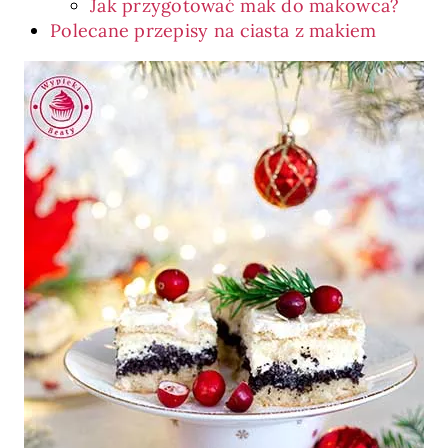
Jak przygotować mak do makowca?
Polecane przepisy na ciasta z makiem