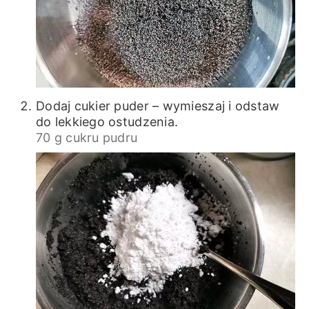
Dodaj cukier puder – wymieszaj i odstaw
do lekkiego ostudzenia.
70 g cukru pudru