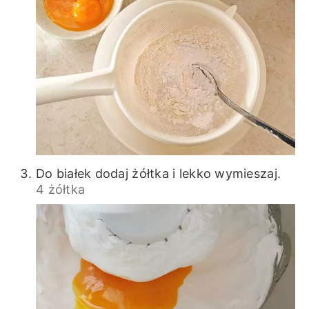
Do białek dodaj żółtka i lekko wymieszaj.
4 żółtka