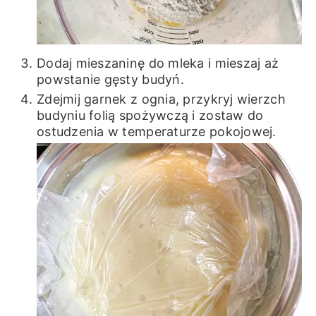
Dodaj mieszaninę do mleka i mieszaj aż
powstanie gęsty budyń.
Zdejmij garnek z ognia, przykryj wierzch
budyniu folią spożywczą i zostaw do
ostudzenia w temperaturze pokojowej.