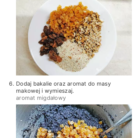
Dodaj bakalie oraz aromat do masy
makowej i wymieszaj.
aromat migdałowy