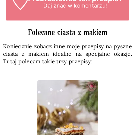
Daj znać
w komentarzu!
Polecane ciasta z makiem
Koniecznie zobacz inne moje przepisy na pyszne
ciasta z makiem idealne na specjalne okazje.
Tutaj polecam takie trzy przepisy: