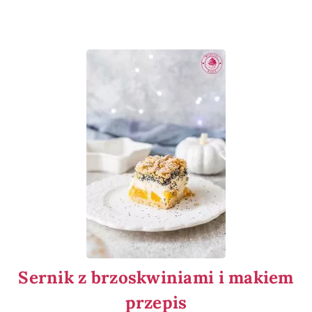
Sernik z brzoskwiniami i makiem
przepis