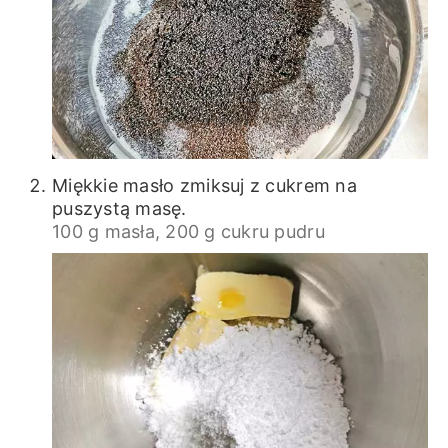
Miękkie masło zmiksuj z cukrem na
puszystą masę.
100 g masła,
200 g cukru pudru