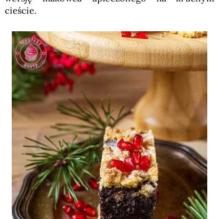
cieście.