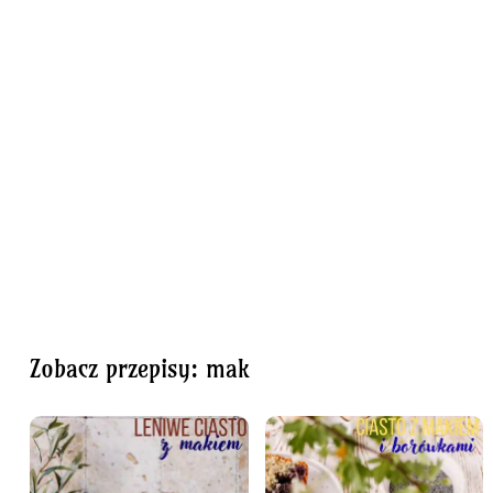
Zobacz przepisy: mak