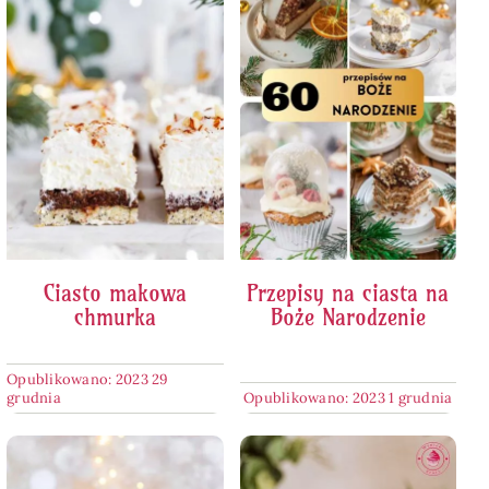
Ciasto makowa
Przepisy na ciasta na
chmurka
Boże Narodzenie
Opublikowano: 2023 29
grudnia
Opublikowano: 2023 1 grudnia