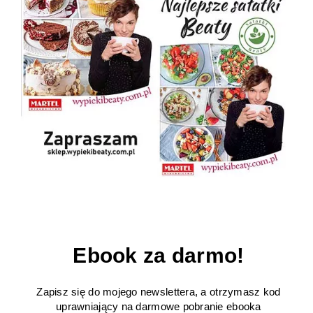
Ebook za darmo!
Zapisz się do mojego newslettera, a otrzymasz kod
uprawniający na darmowe pobranie ebooka