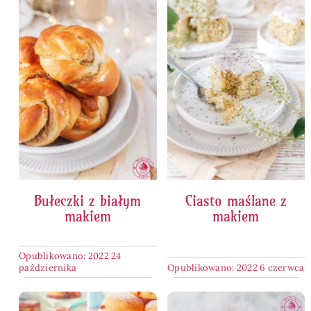
Bułeczki z białym
Ciasto maślane z
makiem
makiem
Opublikowano: 2022 24
października
Opublikowano: 2022 6 czerwca