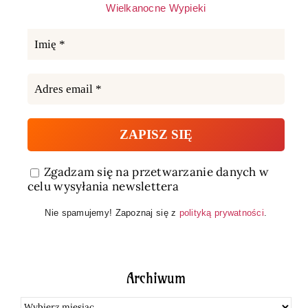
Wielkanocne Wypieki
Zgadzam się na przetwarzanie danych w
celu wysyłania newslettera
Nie spamujemy! Zapoznaj się z
polityką prywatności
.
Archiwum
Archiwum