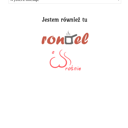
Jestem również tu