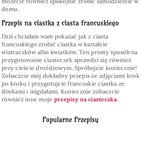
możecie również spokojnie zrobić samodzielnie w
domu.
Przepis na ciastka z ciasta francuskiego
Dziś chciałam wam pokazać jak z ciasta
francuskiego zrobić ciastka w kształcie
wiatraczków albo kwiatków. Ten prosty sposób na
przygotowanie ciasteczek sprawdzi się również
przy cieście drożdżowym. Spróbujcie koniecznie!
Zobaczcie mój dokładny przepis ze zdjęciami krok
po kroku i przygotujcie francuskie ciastka ze
śliwkami i migdałami. Koniecznie zobaczcie
również inne moje
przepisy na ciasteczka
.
Popularne Przepisy