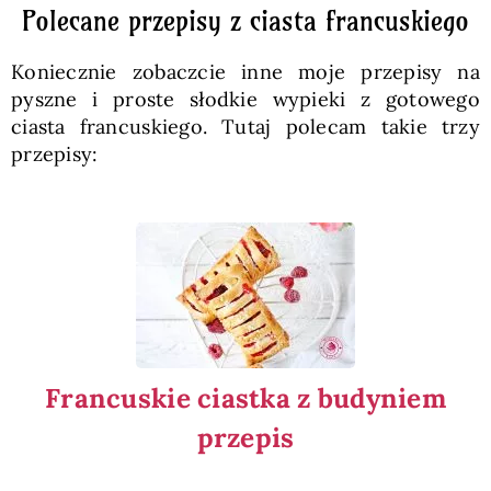
Polecane przepisy z ciasta francuskiego
Koniecznie zobaczcie inne moje przepisy na
pyszne i proste słodkie wypieki z gotowego
ciasta francuskiego. Tutaj polecam takie trzy
przepisy:
Francuskie ciastka z budyniem
przepis