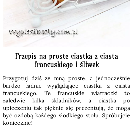
Przepis na proste ciastka z ciasta
francuskiego i śliwek
Przygotuj dziś ze mną proste, a jednocześnie
bardzo ładnie wyglądające ciastka z ciasta
francuskiego. Te francuskie wiatraczki to
zaledwie kilka składników, a ciastka po
upieczeniu tak pięknie się prezentują, że mogą
być ozdobą każdego słodkiego stołu. Spróbujcie
koniecznie!