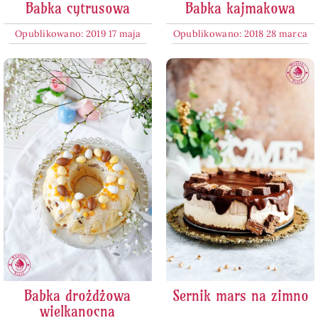
Babka cytrusowa
Babka kajmakowa
Opublikowano: 2019 17 maja
Opublikowano: 2018 28 marca
Babka drożdżowa
Sernik mars na zimno
wielkanocna