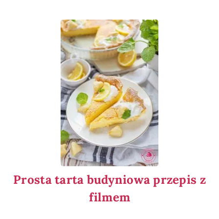
Prosta tarta budyniowa przepis z
filmem