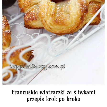
Francuskie wiatraczki ze śliwkami
przepis krok po kroku