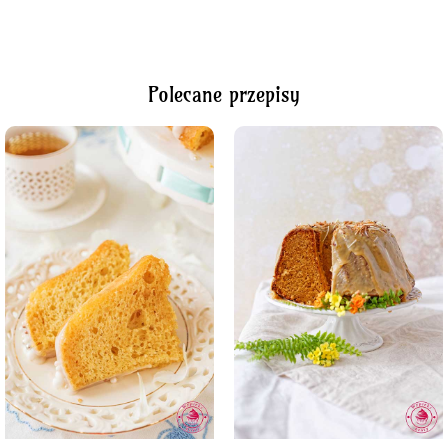
Polecane przepisy