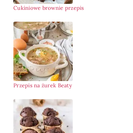
Cukiniowe brownie przepis
Przepis na żurek Beaty