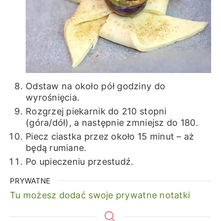
Odstaw na około pół godziny do
wyrośnięcia.
Rozgrzej piekarnik do 210 stopni
(góra/dół), a następnie zmniejsz do 180.
Piecz ciastka przez około 15 minut – aż
będą rumiane.
Po upieczeniu przestudź.
PRYWATNE
Tu możesz dodać swoje prywatne notatki