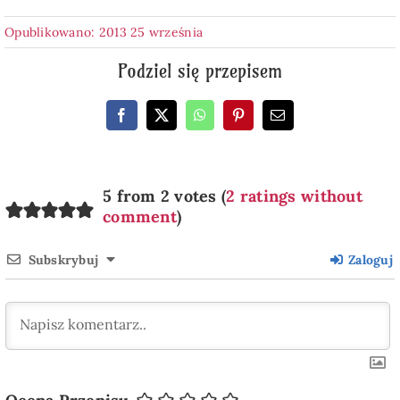
Opublikowano: 2013 25 września
Podziel się przepisem
5 from 2 votes (
2 ratings without
comment
)
Subskrybuj
Zaloguj