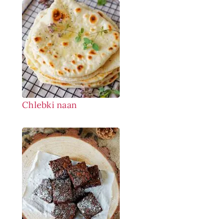
Chlebki naan