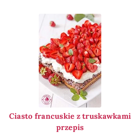
Ciasto francuskie z truskawkami
przepis