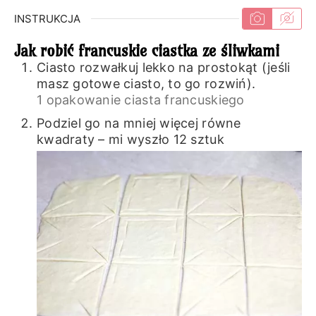
INSTRUKCJA
Jak robić francuskie ciastka ze śliwkami
Ciasto rozwałkuj lekko na prostokąt (jeśli
masz gotowe ciasto, to go rozwiń).
1 opakowanie ciasta francuskiego
Podziel go na mniej więcej równe
kwadraty – mi wyszło 12 sztuk