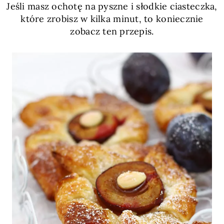
Jeśli masz ochotę na pyszne i słodkie ciasteczka,
które zrobisz w kilka minut, to koniecznie
zobacz ten przepis.