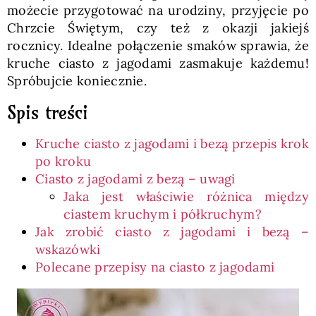
możecie przygotować na urodziny, przyjęcie po
Chrzcie Świętym, czy też z okazji jakiejś
rocznicy. Idealne połączenie smaków sprawia, że
kruche ciasto z jagodami zasmakuje każdemu!
Spróbujcie koniecznie.
Spis treści
Kruche ciasto z jagodami i bezą przepis krok
po kroku
Ciasto z jagodami z bezą – uwagi
Jaka jest właściwie różnica między
ciastem kruchym i półkruchym?
Jak zrobić ciasto z jagodami i bezą –
wskazówki
Polecane przepisy na ciasto z jagodami