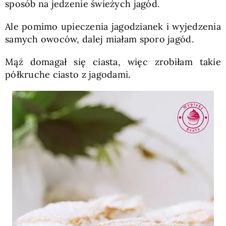
sposób na jedzenie świeżych jagód.
Ale pomimo upieczenia jagodzianek i wyjedzenia
samych owoców, dalej miałam sporo jagód.
Mąż domagał się ciasta, więc zrobiłam takie
półkruche ciasto z jagodami.