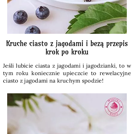
Kruche ciasto z jagodami i bezą przepis
krok po kroku
Jeśli lubicie ciasta z jagodami i jagodzianki, to w
tym roku koniecznie upieczcie to rewelacyjne
ciasto z jagodami na kruchym spodzie!