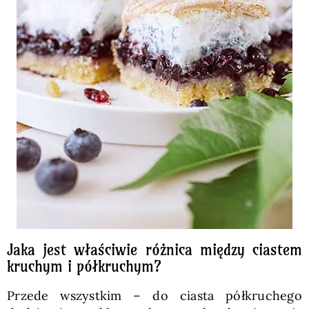
Jaka jest właściwie różnica między ciastem
kruchym i półkruchym?
Przede wszystkim – do ciasta półkruchego