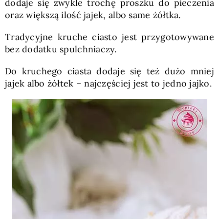
dodaje się zwykle trochę proszku do pieczenia
oraz większą ilość jajek, albo same żółtka.
Tradycyjne kruche ciasto jest przygotowywane
bez dodatku spulchniaczy.
Do kruchego ciasta dodaje się też dużo mniej
jajek albo żółtek – najczęściej jest to jedno jajko.