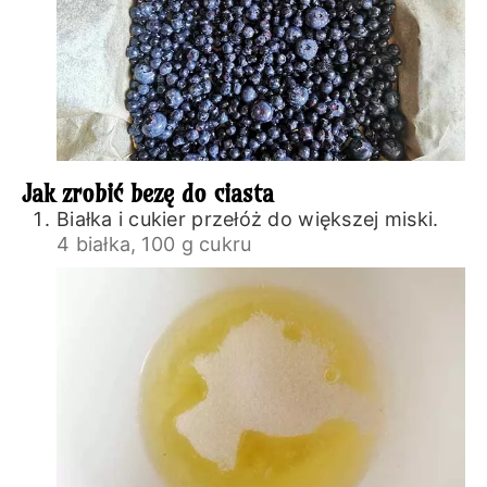
Jak zrobić bezę do ciasta
Białka i cukier przełóż do większej miski.
4 białka,
100 g cukru