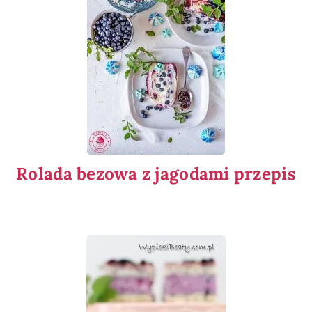
Rolada bezowa z jagodami przepis