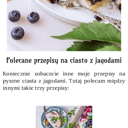
Polecane przepisy na ciasto z jagodami
Koniecznie zobaczcie inne moje przepisy na
pyszne ciasta z jagodami. Tutaj polecam między
innymi takie trzy przepisy: