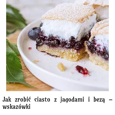
Jak zrobić ciasto z jagodami i bezą –
wskazówki