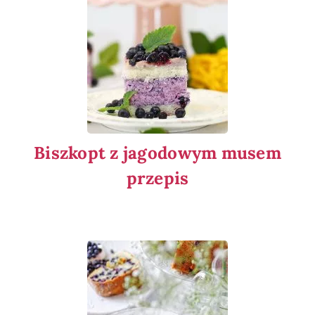
Biszkopt z jagodowym musem
przepis