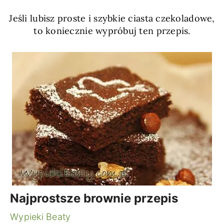
Jeśli lubisz proste i szybkie ciasta czekoladowe,
to koniecznie wypróbuj ten przepis.
Najprostsze brownie przepis
Wypieki Beaty