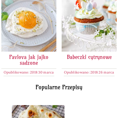
Pavlova jak jajko
Babeczki cytrynowe
sadzone
Opublikowano: 2018 30 marca
Opublikowano: 2018 26 marca
Popularne Przepisy