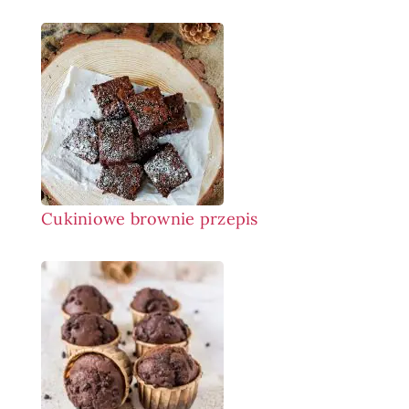
Cukiniowe brownie przepis