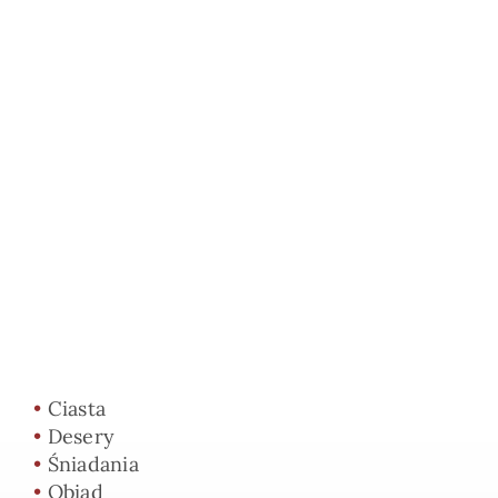
•
Ciasta
•
Desery
•
Śniadania
•
Obiad