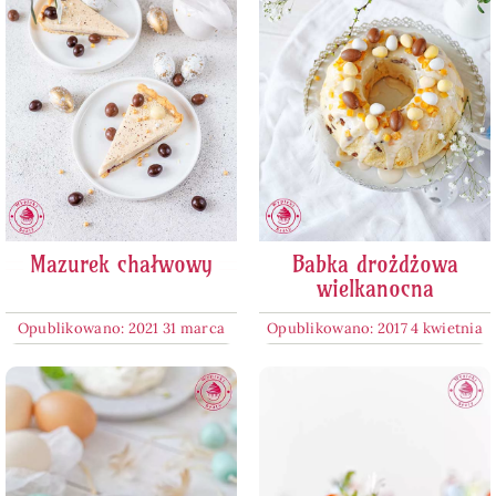
Mazurek chałwowy
Babka drożdżowa
wielkanocna
Opublikowano: 2021 31 marca
Opublikowano: 2017 4 kwietnia