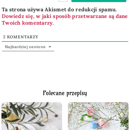
Ta strona używa Akismet do redukcji spamu.
Dowiedz się, w jaki sposób przetwarzane są dane
Twoich komentarzy.
2
KOMENTARZY
Najbardziej cenione
Polecane przepisy