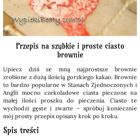
Przepis na szybkie i proste ciasto
brownie
Upiecz dziś ze mną najprostsze brownie
zrobione z dużą ilością gorzkiego kakao. Brownie
to bardzo popularne w Stanach Zjednoczonych i
Anglii mocno czekoladowe ciasta pieczone na
małej ilości proszku do pieczenia. Ciasto te
wychodzi gęste i zwarte – spróbuj koniecznie
mój prosty przepis opisany krok po kroku.
Spis treści