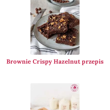
Brownie Crispy Hazelnut przepis