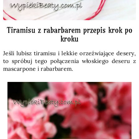
Tiramisu z rabarbarem przepis krok po
kroku
Jeśli lubisz tiramisu i lekkie orzeźwiające desery,
to spróbuj tego połączenia włoskiego deseru z
mascarpone i rabarbarem.