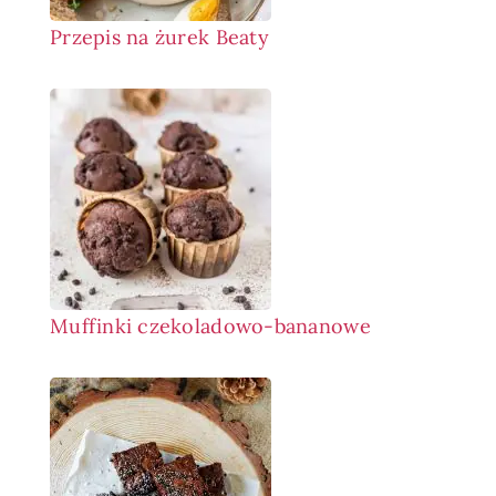
Przepis na żurek Beaty
Muffinki czekoladowo-bananowe