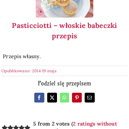
Pasticciotti – włoskie babeczki
przepis
Przepis własny.
Opublikowano: 2014 19 maja
Podziel się przepisem
5 from 2 votes (
2 ratings without