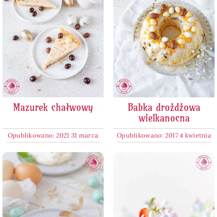
Mazurek chałwowy
Babka drożdżowa
wielkanocna
Opublikowano: 2021 31 marca
Opublikowano: 2017 4 kwietnia