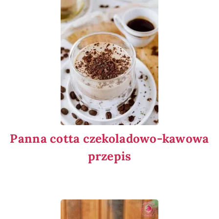
Panna cotta czekoladowo-kawowa
przepis