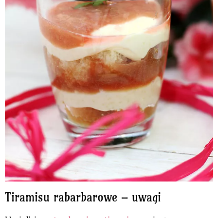
Tiramisu rabarbarowe – uwagi