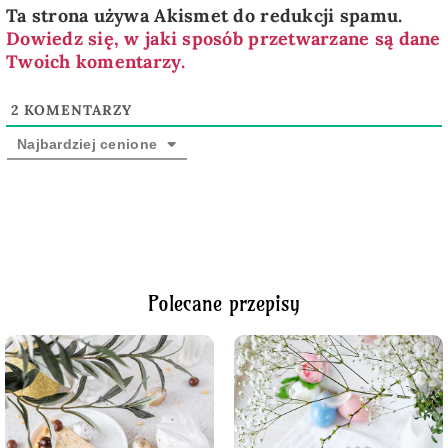
Ta strona używa Akismet do redukcji spamu.
Dowiedz się, w jaki sposób przetwarzane są dane
Twoich komentarzy.
2
KOMENTARZY
Najbardziej cenione
Polecane przepisy