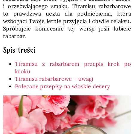
i orzeźwiającego smaku. Tiramisu rabarbarowe
to prawdziwa uczta dla podniebienia, która
wzbogaci Twoje letnie przyjęcia i chwile relaksu.
Spróbujcie koniecznie tej wersji jeśli lubicie
rabarbar.
Spis treści
Tiramisu z rabarbarem przepis krok po
kroku
Tiramisu rabarbarowe – uwagi
Polecane przepisy na włoskie desery