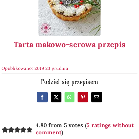
Tarta makowo-serowa przepis
Opublikowano: 2019 23 grudnia
Podziel się przepisem
4.80 from 5 votes (
5 ratings without
comment
)