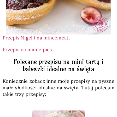
Przepis Nigelli na mincemeat
.
Przepis na mince pies.
Polecane przepisy na mini tarty i
babeczki idealne na święta
Koniecznie zobacz inne moje przepisy na pyszne
małe słodkości idealne na święta. Tutaj polecam
takie trzy przepisy: