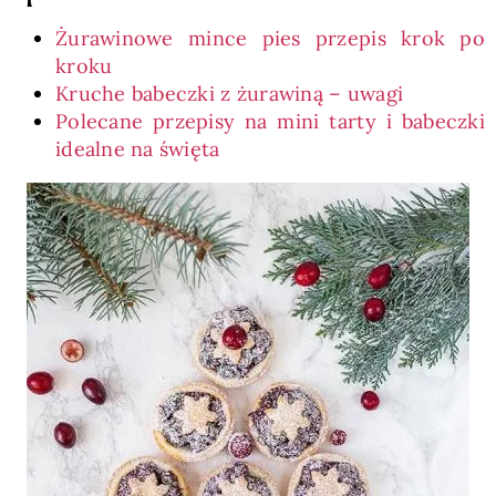
Żurawinowe mince pies przepis krok po
kroku
Kruche babeczki z żurawiną – uwagi
Polecane przepisy na mini tarty i babeczki
idealne na święta