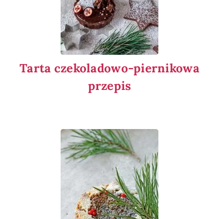
Tarta czekoladowo-piernikowa
przepis