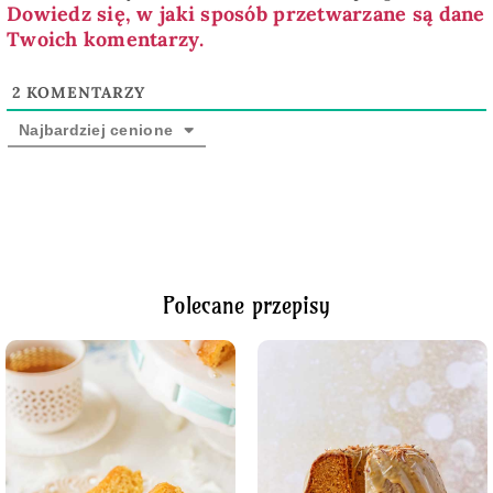
Dowiedz się, w jaki sposób przetwarzane są dane
Twoich komentarzy.
2
KOMENTARZY
Najbardziej cenione
Polecane przepisy