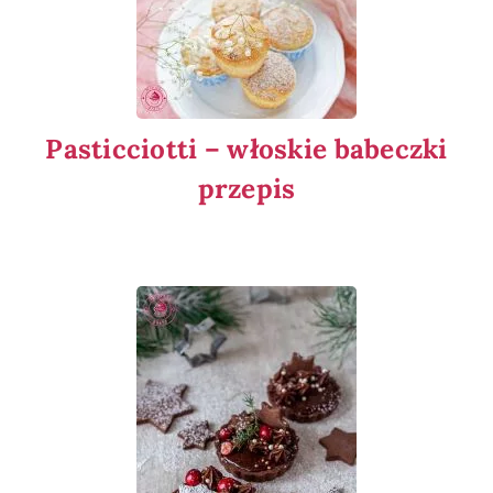
Pasticciotti – włoskie babeczki
przepis