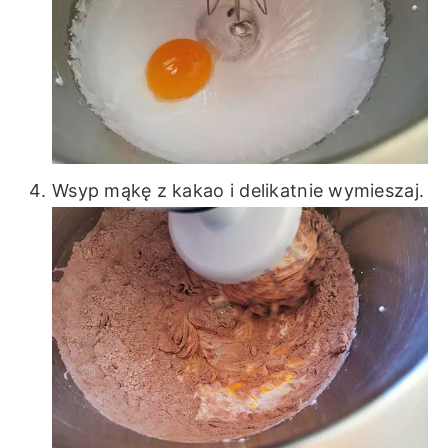
Wsyp mąkę z kakao i delikatnie wymieszaj.