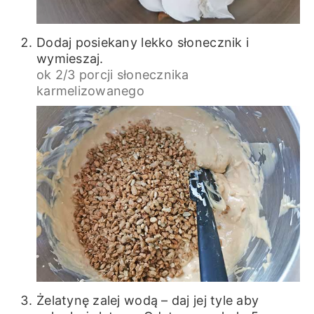
Dodaj posiekany lekko słonecznik i
wymieszaj.
ok 2/3 porcji słonecznika
karmelizowanego
Żelatynę zalej wodą – daj jej tyle aby