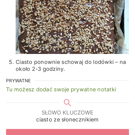
Ciasto ponownie schowaj do lodówki – na
około 2-3 godziny.
PRYWATNE
Tu możesz dodać swoje prywatne notatki
SŁOWO KLUCZOWE
ciasto ze słonecznikiem