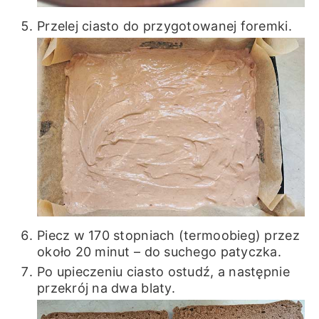
Przelej ciasto do przygotowanej foremki.
Piecz w 170 stopniach (termoobieg) przez
około 20 minut – do suchego patyczka.
Po upieczeniu ciasto ostudź, a następnie
przekrój na dwa blaty.