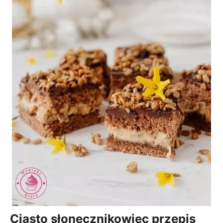
Ciasto słonecznikowiec przepis