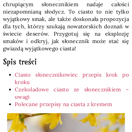
chrupiącym słonecznikiem nadaje całości
niezapomnianą słodycz. To ciasto to nie tylko
wyjątkowy smak, ale także doskonała propozycja
dla tych, którzy szukają nowatorskich doznań w
świecie deserów. Przygotuj się na eksplozję
smaków i odkryj, jak słonecznik może stać się
gwiazdą wyjątkowego ciasta!
Spis treści
Ciasto słonecznikowiec przepis krok po
kroku
Czekoladowe ciasto ze słonecznikiem –
uwagi
Polecane przepisy na ciasta z kremem