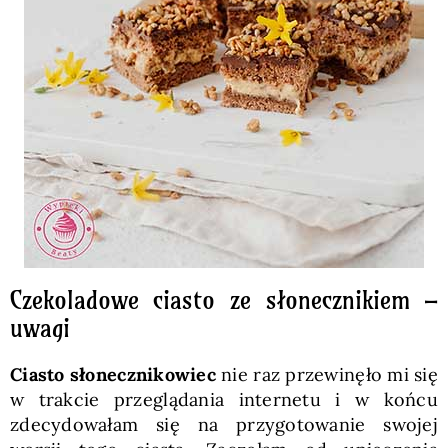
Czekoladowe ciasto ze słonecznikiem –
uwagi
Ciasto słonecznikowiec
nie raz przewinęło mi się
w trakcie przeglądania internetu i w końcu
zdecydowałam się na przygotowanie swojej