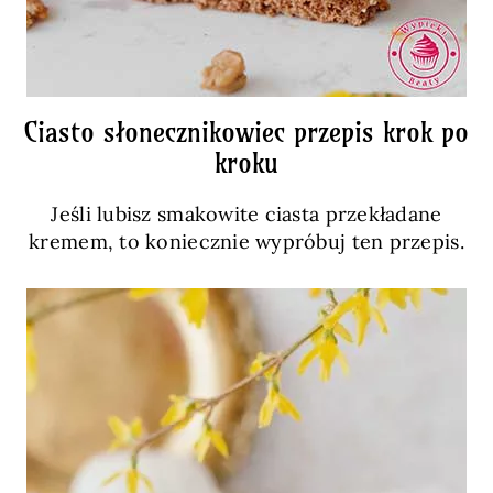
Ciasto słonecznikowiec przepis krok po
kroku
Jeśli lubisz smakowite ciasta przekładane
kremem, to koniecznie wypróbuj ten przepis.