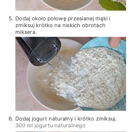
Dodaj około połowę przesianej mąki i
zmiksuj krótko na niskich obrotach
miksera.
Dodaj jogurt naturalny i krótko zmiksuj.
300 ml jogurtu naturalnego