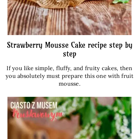
Strawberry Mousse Cake recipe step by
step
If you like simple, fluffy, and fruity cakes, then
you absolutely must prepare this one with fruit
mousse.