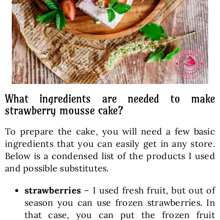
What ingredients are needed to make
strawberry mousse cake?
To prepare the cake, you will need a few basic
ingredients that you can easily get in any store.
Below is a condensed list of the products I used
and possible substitutes.
strawberries
– I used fresh fruit, but out of
season you can use frozen strawberries. In
that case, you can put the frozen fruit