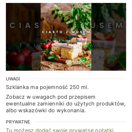
UWAGI
Szklanka ma pojemność 250 ml.
Zobacz w uwagach pod przepisem
ewentualne zamienniki do użytych produktów,
albo wskazówki do wykonania.
PRYWATNE
Tu możesz dodać swoje prywatne notatki