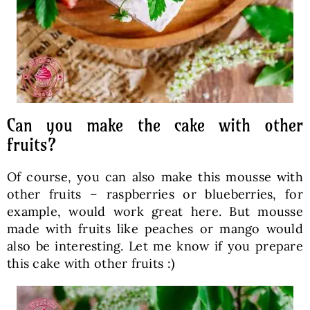
Can you make the cake with other
fruits?
Of course, you can also make this mousse with
other fruits – raspberries or blueberries, for
example, would work great here. But mousse
made with fruits like peaches or mango would
also be interesting. Let me know if you prepare
this cake with other fruits :)