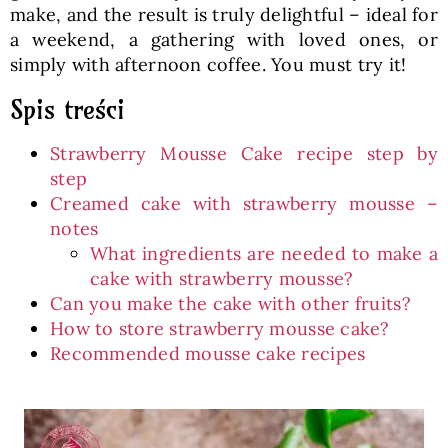
make, and the result is truly delightful – ideal for
a weekend, a gathering with loved ones, or
simply with afternoon coffee. You must try it!
Spis treści
Strawberry Mousse Cake recipe step by
step
Creamed cake with strawberry mousse –
notes
What ingredients are needed to make a
cake with strawberry mousse?
Can you make the cake with other fruits?
How to store strawberry mousse cake?
Recommended mousse cake recipes