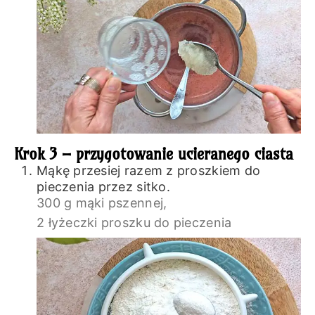
Krok 3 – przygotowanie ucieranego ciasta
Mąkę przesiej razem z proszkiem do
pieczenia przez sitko.
300 g mąki pszennej,
2 łyżeczki proszku do pieczenia