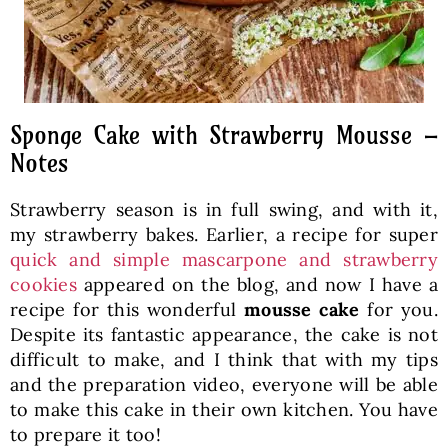
Sponge Cake with Strawberry Mousse –
Notes
Strawberry season is in full swing, and with it,
my strawberry bakes. Earlier, a recipe for super
quick and simple mascarpone and strawberry
cookies
appeared on the blog, and now I have a
recipe for this wonderful
mousse cake
for you.
Despite its fantastic appearance, the cake is not
difficult to make, and I think that with my tips
and the preparation video, everyone will be able
to make this cake in their own kitchen. You have
to prepare it too!