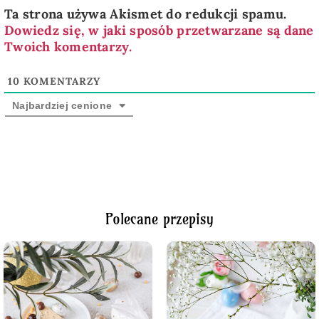
Ta strona używa Akismet do redukcji spamu.
Dowiedz się, w jaki sposób przetwarzane są dane
Twoich komentarzy.
10
KOMENTARZY
Najbardziej cenione
Polecane przepisy