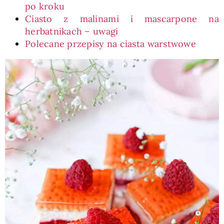
po kroku
Ciasto z malinami i mascarpone na
herbatnikach – uwagi
Polecane przepisy na ciasta warstwowe