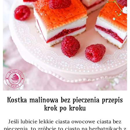
Kostka malinowa bez pieczenia przepis
krok po kroku
Jeśli lubicie lekkie ciasta owocowe ciasta bez
pieczenia, to zróbcie to ciasto na herbatnikach z