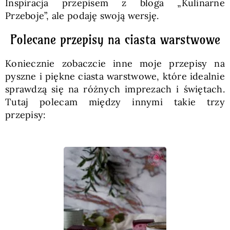
Inspiracja przepisem z bloga „Kulinarne
Przeboje”, ale podaję swoją wersję.
Polecane przepisy na ciasta warstwowe
Koniecznie zobaczcie inne moje przepisy na
pyszne i piękne ciasta warstwowe, które idealnie
sprawdzą się na różnych imprezach i świętach.
Tutaj polecam między innymi takie trzy
przepisy: