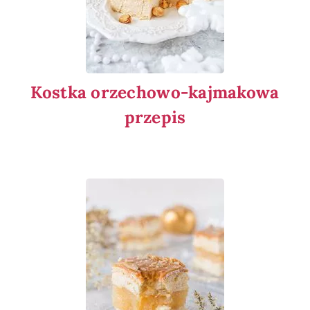
Kostka orzechowo-kajmakowa
przepis