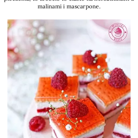
malinami i mascarpone.