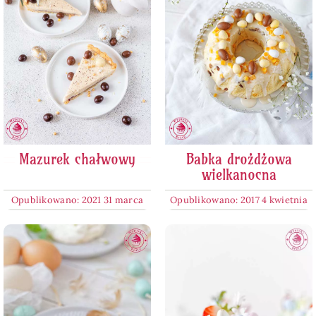
Mazurek chałwowy
Babka drożdżowa
wielkanocna
Opublikowano: 2021 31 marca
Opublikowano: 2017 4 kwietnia