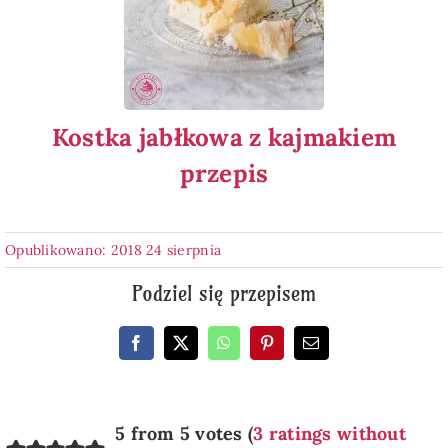
Kostka jabłkowa z kajmakiem
przepis
Opublikowano: 2018 24 sierpnia
Podziel się przepisem
5 from 5 votes (
3 ratings without