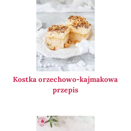
Kostka orzechowo-kajmakowa
przepis