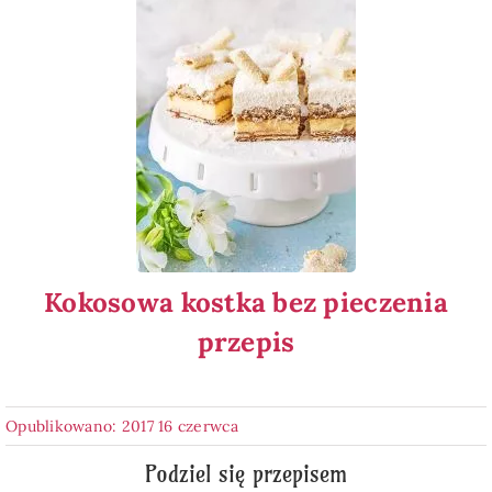
Kokosowa kostka bez pieczenia
przepis
Opublikowano: 2017 16 czerwca
Podziel się przepisem