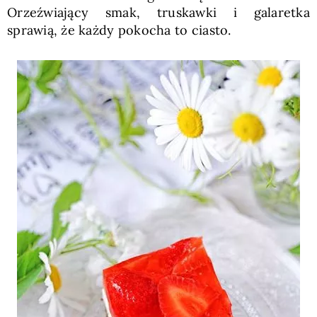
Orzeźwiający smak, truskawki i galaretka
sprawią, że każdy pokocha to ciasto.