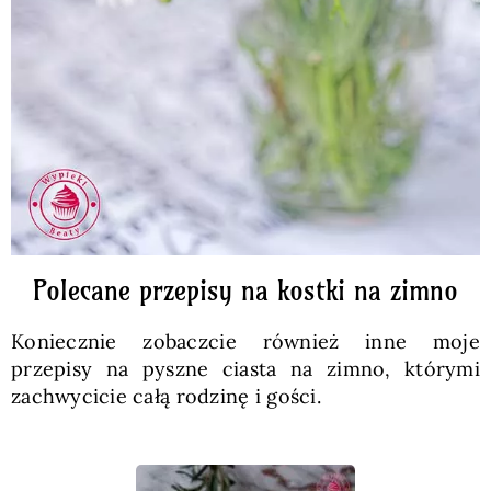
Polecane przepisy na kostki na zimno
Koniecznie zobaczcie również inne moje
przepisy na pyszne ciasta na zimno, którymi
zachwycicie całą rodzinę i gości.