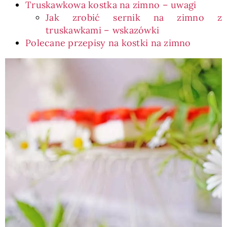
Truskawkowa kostka na zimno – uwagi
Jak zrobić sernik na zimno z
truskawkami – wskazówki
Polecane przepisy na kostki na zimno