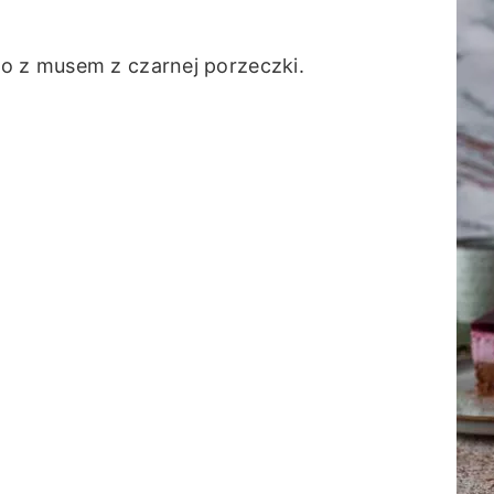
to z musem z czarnej porzeczki.