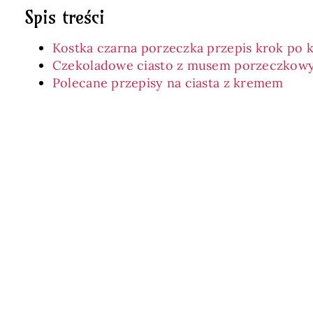
Spis treści
Kostka czarna porzeczka przepis krok po 
Czekoladowe ciasto z musem porzeczkow
Polecane przepisy na ciasta z kremem