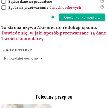
Zapisz dane na przyszłość
Zgoda na przetwarzanie
danych osobowych
Ta strona używa Akismet do redukcji spamu.
Dowiedz się, w jaki sposób przetwarzane są dane
Twoich komentarzy.
9
KOMENTARZY
Najbardziej cenione
Polecane przepisy