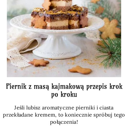
Piernik z masą kajmakową przepis krok
po kroku
Jeśli lubisz aromatyczne pierniki i ciasta
przekładane kremem, to koniecznie spróbuj tego
połączenia!