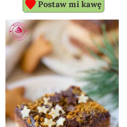
Postaw mi kawę