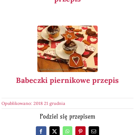
Babeczki piernikowe przepis
Opublikowano: 2018 21 grudnia
Podziel się przepisem