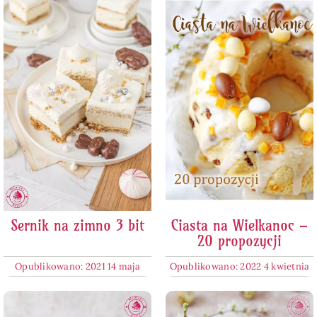
Sernik na zimno 3 bit
Ciasta na Wielkanoc –
20 propozycji
Opublikowano: 2021 14 maja
Opublikowano: 2022 4 kwietnia