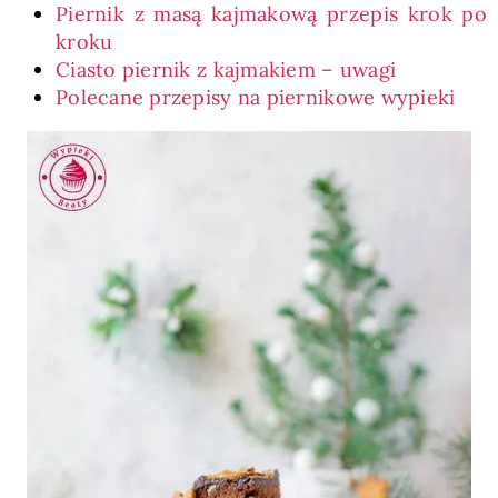
Piernik z masą kajmakową przepis krok po
kroku
Ciasto piernik z kajmakiem – uwagi
Polecane przepisy na piernikowe wypieki