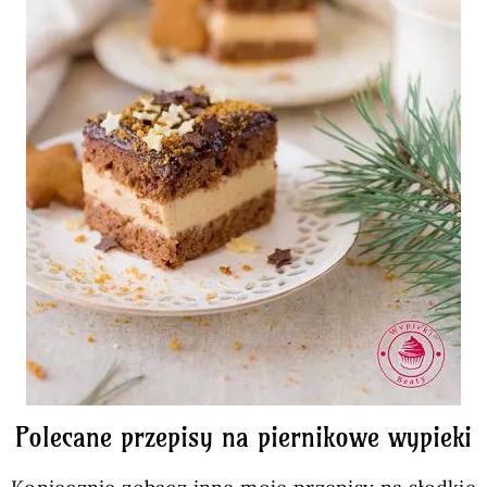
Polecane przepisy na piernikowe wypieki