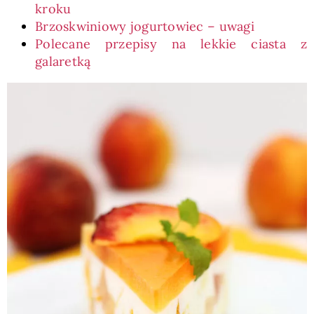
kroku
Brzoskwiniowy jogurtowiec – uwagi
Polecane przepisy na lekkie ciasta z
galaretką