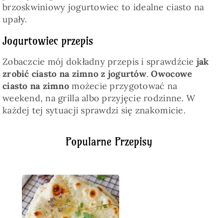
brzoskwiniowy jogurtowiec to idealne ciasto na
upały.
Jogurtowiec przepis
Zobaczcie mój dokładny przepis i sprawdźcie
jak
zrobić ciasto na zimno z jogurtów
.
Owocowe
ciasto na zimno
możecie przygotować na
weekend, na grilla albo przyjęcie rodzinne. W
każdej tej sytuacji sprawdzi się znakomicie.
Popularne Przepisy