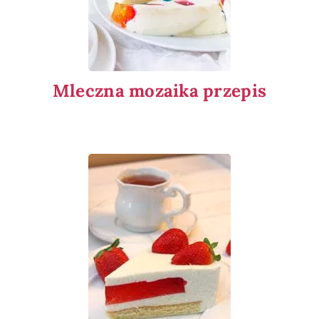
Mleczna mozaika przepis