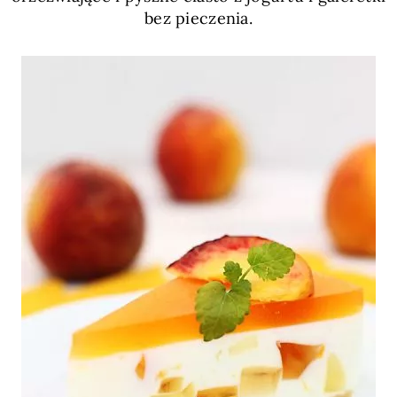
bez pieczenia.