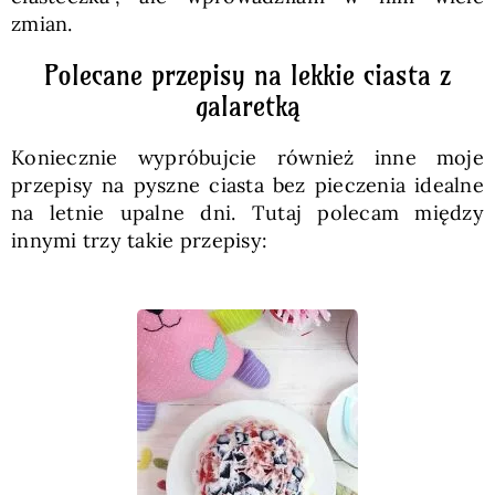
zmian.
Polecane przepisy na lekkie ciasta z
galaretką
Koniecznie wypróbujcie również inne moje
przepisy na pyszne ciasta bez pieczenia idealne
na letnie upalne dni. Tutaj polecam między
innymi trzy takie przepisy: