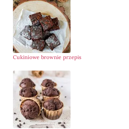
Cukiniowe brownie przepis