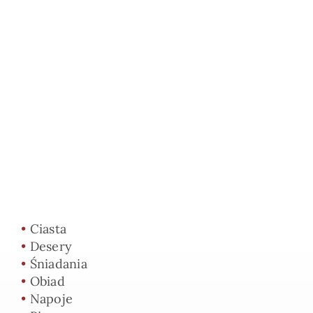
•
Ciasta
•
Desery
•
Śniadania
•
Obiad
•
Napoje