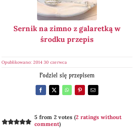
Sernik na zimno z galaretką w
środku przepis
Opublikowano: 2014 30 czerwca
Podziel się przepisem
5 from 2 votes (
2 ratings without
comment
)