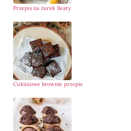
Przepis na żurek Beaty
Cukiniowe brownie przepis