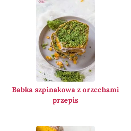
Babka szpinakowa z orzechami
przepis