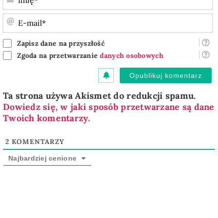
E
m
Zapisz dane na przyszłość
Zgoda na przetwarzanie
danych osobowych
Ta strona używa Akismet do redukcji spamu.
Dowiedz się, w jaki sposób przetwarzane są dane
Twoich komentarzy.
2
KOMENTARZY
Najbardziej cenione