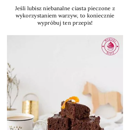
Jeśli lubisz niebanalne ciasta pieczone z
wykorzystaniem warzyw, to koniecznie
wypróbuj ten przepis!