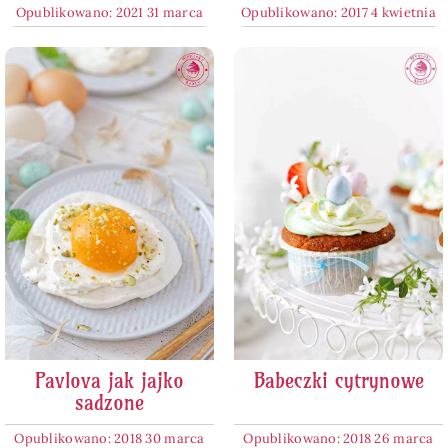
Opublikowano: 2021 31 marca
Opublikowano: 2017 4 kwietnia
Pavlova jak jajko
Babeczki cytrynowe
sadzone
Opublikowano: 2018 30 marca
Opublikowano: 2018 26 marca