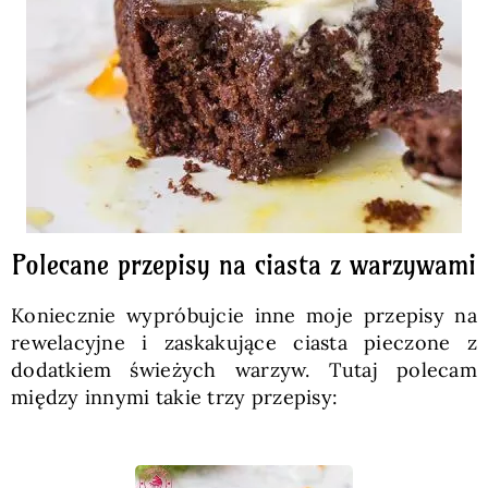
Polecane przepisy na ciasta z warzywami
Koniecznie wypróbujcie inne moje przepisy na
rewelacyjne i zaskakujące ciasta pieczone z
dodatkiem świeżych warzyw. Tutaj polecam
między innymi takie trzy przepisy: