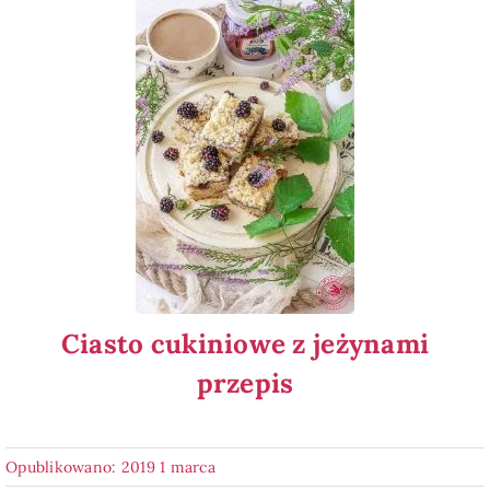
Ciasto cukiniowe z jeżynami
przepis
Opublikowano: 2019 1 marca