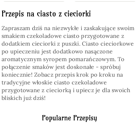
Przepis na ciasto z cieciorki
Zapraszam dziś na niezwykłe i zaskakujące swoim
smakiem czekoladowe ciasto przygotowane z
dodatkiem cieciorki z puszki. Ciasto cieciorkowe
po upieczeniu jest dodatkowo nasączone
aromatycznym syropem pomarańczowym. To
połączenie smaków jest doskonałe - spróbuj
koniecznie! Zobacz przepis krok po kroku na
tradycyjne włoskie ciasto czekoladowe
przygotowane z cieciorką i upiecz je dla swoich
bliskich już dziś!
Popularne Przepisy