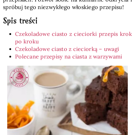
spróbuj tego niezwykłego włoskiego przepisu!
Spis treści
Czekoladowe ciasto z cieciorki przepis krok
po kroku
Czekoladowe ciasto z cieciorką – uwagi
Polecane przepisy na ciasta z warzywami