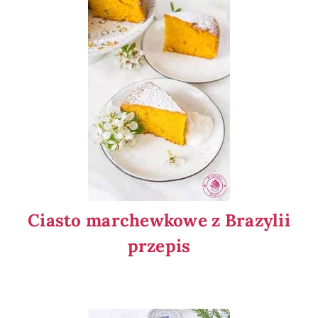
Ciasto marchewkowe z Brazylii
przepis