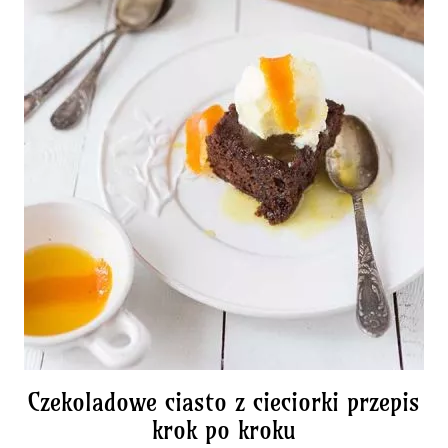
Czekoladowe ciasto z cieciorki przepis
krok po kroku