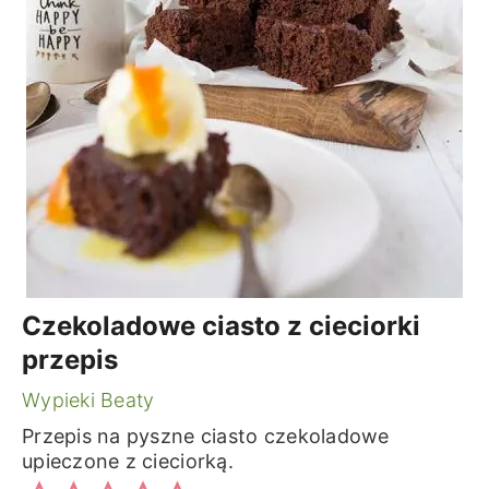
Czekoladowe ciasto z cieciorki
przepis
Wypieki Beaty
Przepis na pyszne ciasto czekoladowe
upieczone z cieciorką.