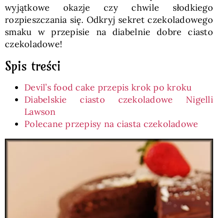
wyjątkowe okazje czy chwile słodkiego
rozpieszczania się. Odkryj sekret czekoladowego
smaku w przepisie na diabelnie dobre ciasto
czekoladowe!
Spis treści
Devil’s food cake przepis krok po kroku
Diabelskie ciasto czekoladowe Nigelli
Lawson
Polecane przepisy na ciasta czekoladowe