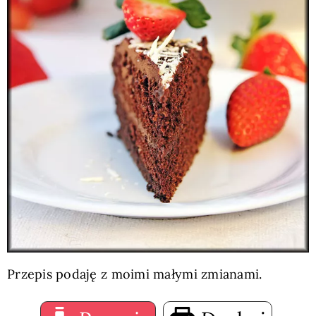
Przepis podaję z moimi małymi zmianami.