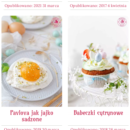
Opublikowano: 2021 31 marca
Opublikowano: 2017 4 kwietnia
Pavlova jak jajko
Babeczki cytrynowe
sadzone
Opublikowano: 2018 30 marca
Opublikowano: 2018 26 marca