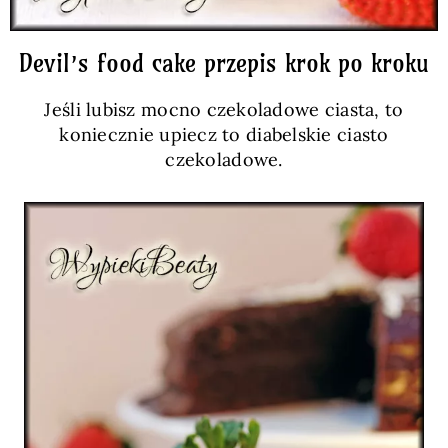
Devil’s food cake przepis krok po kroku
Jeśli lubisz mocno czekoladowe ciasta, to
koniecznie upiecz to diabelskie ciasto
czekoladowe.