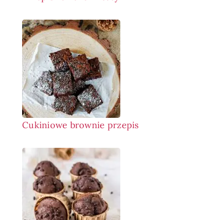
Cukiniowe brownie przepis