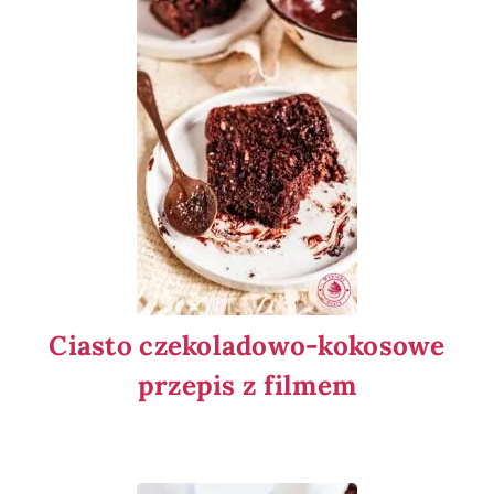
Ciasto czekoladowo-kokosowe
przepis z filmem