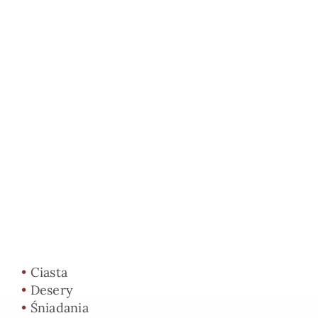
•
Ciasta
•
Desery
•
Śniadania