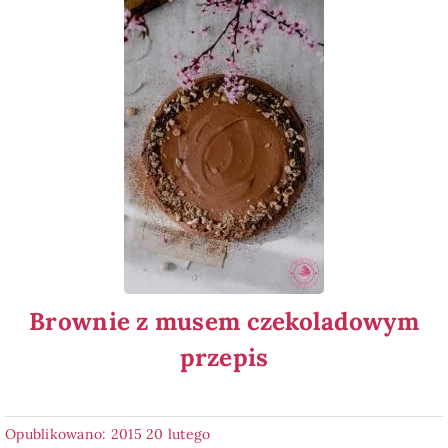
Brownie z musem czekoladowym
przepis
Opublikowano: 2015 20 lutego