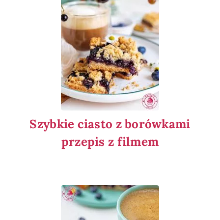
Szybkie ciasto z borówkami
przepis z filmem