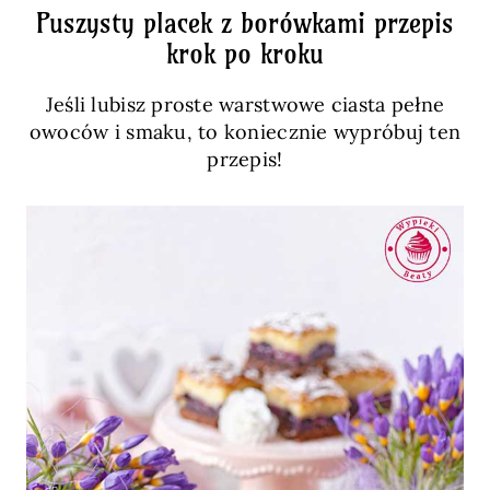
Puszysty placek z borówkami przepis
krok po kroku
Jeśli lubisz proste warstwowe ciasta pełne
owoców i smaku, to koniecznie wypróbuj ten
przepis!