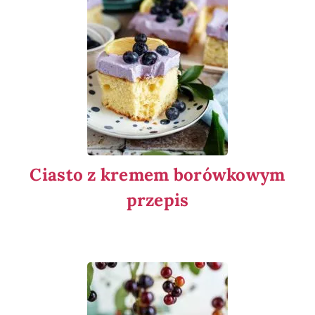
Ciasto z kremem borówkowym
przepis