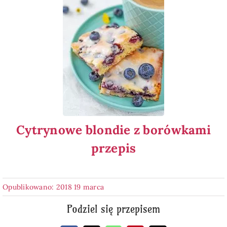
Cytrynowe blondie z borówkami
przepis
Opublikowano: 2018 19 marca
Podziel się przepisem