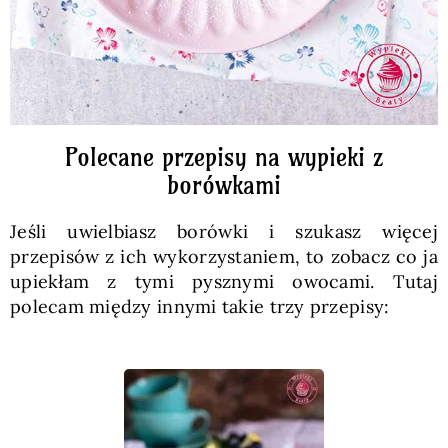
Polecane przepisy na wypieki z
borówkami
Jeśli uwielbiasz borówki i szukasz więcej
przepisów z ich wykorzystaniem, to zobacz co ja
upiekłam z tymi pysznymi owocami. Tutaj
polecam między innymi takie trzy przepisy: