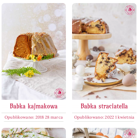
Babka kajmakowa
Babka straciatella
Opublikowano: 2018 28 marca
Opublikowano: 2022 1 kwietnia