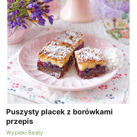
Puszysty placek z borówkami
przepis
Wypieki Beaty