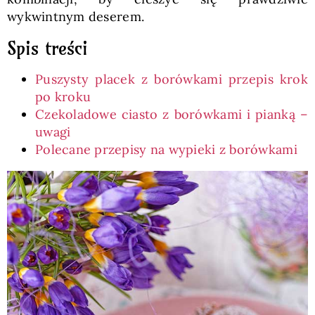
wykwintnym deserem.
Spis treści
Puszysty placek z borówkami przepis krok
po kroku
Czekoladowe ciasto z borówkami i pianką –
uwagi
Polecane przepisy na wypieki z borówkami