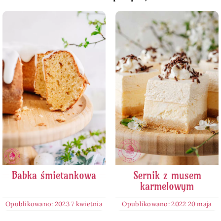
Babka śmietankowa
Sernik z musem
karmelowym
Opublikowano: 2023 7 kwietnia
Opublikowano: 2022 20 maja