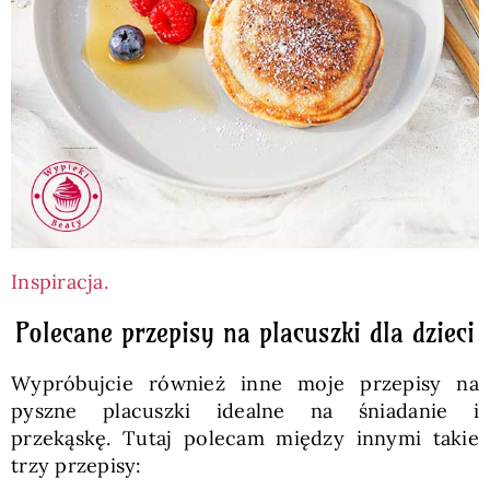
Inspiracja.
Polecane przepisy na placuszki dla dzieci
Wypróbujcie również inne moje przepisy na
pyszne placuszki idealne na śniadanie i
przekąskę. Tutaj polecam między innymi takie
trzy przepisy: