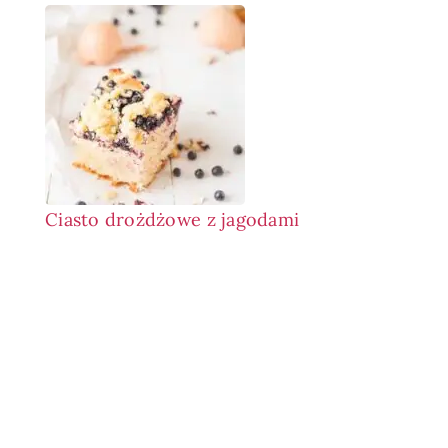
Ciasto drożdżowe z jagodami