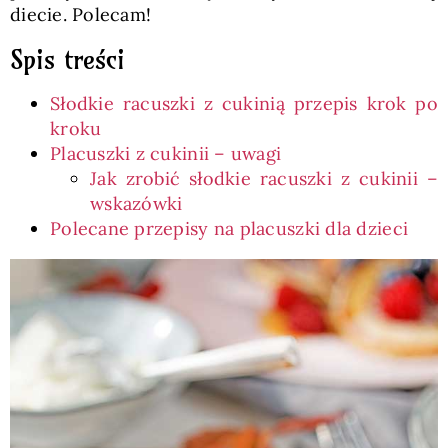
diecie. Polecam!
Spis treści
Słodkie racuszki z cukinią przepis krok po
kroku
Placuszki z cukinii – uwagi
Jak zrobić słodkie racuszki z cukinii –
wskazówki
Polecane przepisy na placuszki dla dzieci