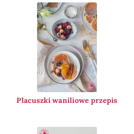
Placuszki waniliowe przepis