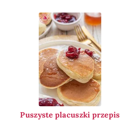
Puszyste placuszki przepis