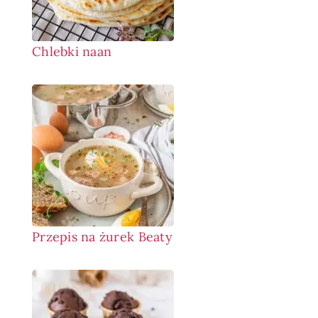
Chlebki naan
Przepis na żurek Beaty