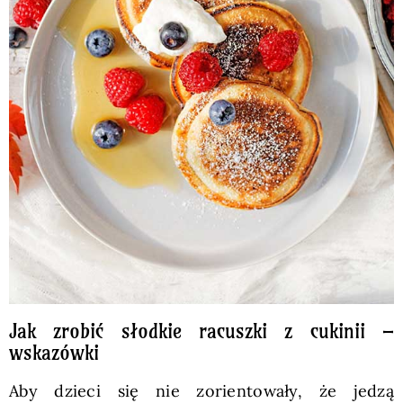
Jak zrobić słodkie racuszki z cukinii –
wskazówki
Aby dzieci się nie zorientowały, że jedzą