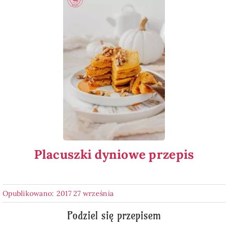
Placuszki dyniowe przepis
Opublikowano: 2017 27 września
Podziel się przepisem