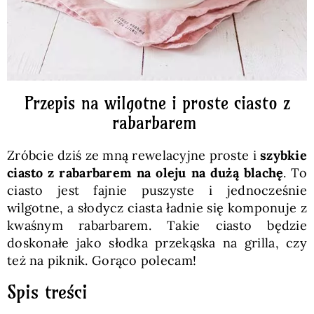
Przepis na wilgotne i proste ciasto z
rabarbarem
Zróbcie dziś ze mną rewelacyjne proste i
szybkie
ciasto z rabarbarem na oleju na dużą blachę
. To
ciasto jest fajnie puszyste i jednocześnie
wilgotne, a słodycz ciasta ładnie się komponuje z
kwaśnym rabarbarem. Takie ciasto będzie
doskonałe jako słodka przekąska na grilla, czy
też na piknik. Gorąco polecam!
Spis treści