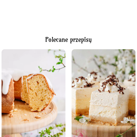
Polecane przepisy