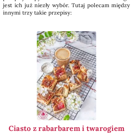
jest ich już niezły wybór. Tutaj polecam między
innymi trzy takie przepisy:
Ciasto z rabarbarem i twarogiem