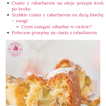
Ciasto z rabarbarem na oleju przepis krok
po kroku
Szybkie ciasto z rabarbarem na dużą blachę
– uwagi
Czym zastąpić rabarbar w cieście?
Polecane przepisy na ciasta z rabarbarem