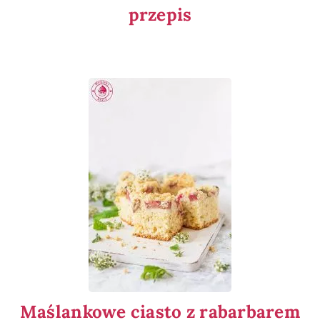
przepis
Maślankowe ciasto z rabarbarem