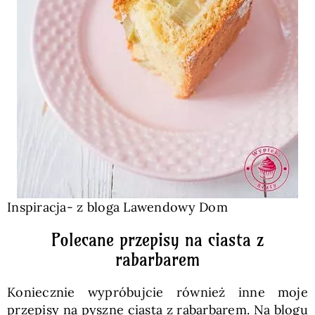
Inspiracja- z bloga Lawendowy Dom
Polecane przepisy na ciasta z
rabarbarem
Koniecznie wypróbujcie również inne moje
przepisy na pyszne ciasta z rabarbarem. Na blogu