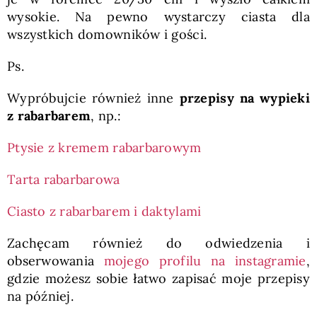
wysokie. Na pewno wystarczy ciasta dla
wszystkich domowników i gości.
Ps.
Wypróbujcie również inne
przepisy na wypieki
z rabarbarem
, np.:
Ptysie z kremem rabarbarowym
Tarta rabarbarowa
Ciasto z rabarbarem i daktylami
Zachęcam również do odwiedzenia i
obserwowania
mojego profilu na instagramie
,
gdzie możesz sobie łatwo zapisać moje przepisy
na później.