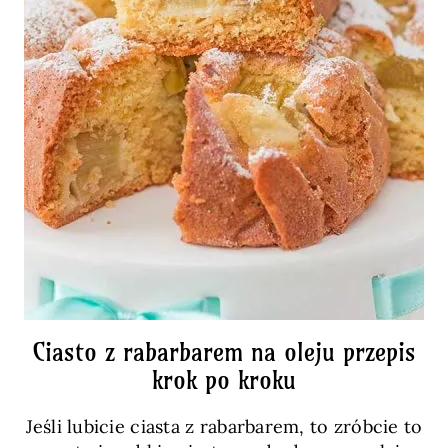
Ciasto z rabarbarem na oleju przepis
krok po kroku
Jeśli lubicie ciasta z rabarbarem, to zróbcie to