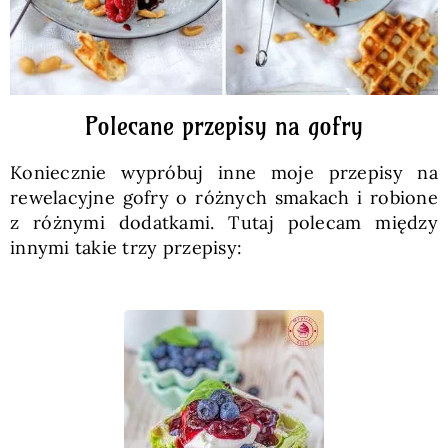
Polecane przepisy na gofry
Koniecznie wypróbuj inne moje przepisy na
rewelacyjne gofry o różnych smakach i robione
z różnymi dodatkami. Tutaj polecam między
innymi takie trzy przepisy: