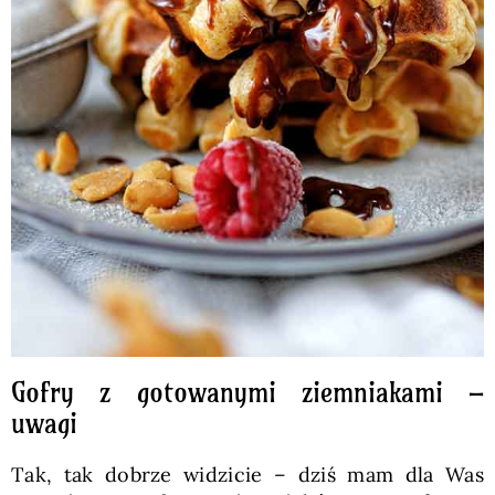
Gofry z gotowanymi ziemniakami –
uwagi
Tak, tak dobrze widzicie – dziś mam dla Was