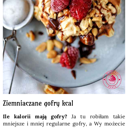
Ziemniaczane gofry kcal
Ile kalorii mają gofry?
Ja tu robiłam takie
mniejsze i mniej regularne gofry, a Wy możecie