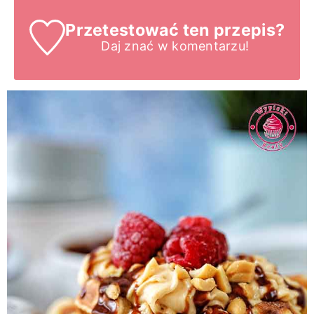
Przetestować ten przepis?
Daj znać
w komentarzu!