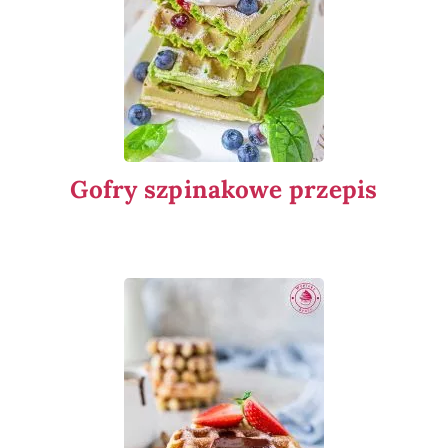
Gofry szpinakowe przepis