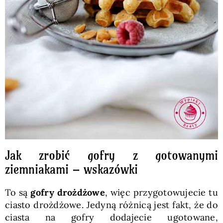
Jak zrobić gofry z gotowanymi
ziemniakami – wskazówki
To są
gofry drożdżowe
, więc przygotowujecie tu
ciasto drożdżowe. Jedyną różnicą jest fakt, że do
ciasta na gofry dodajecie ugotowane,