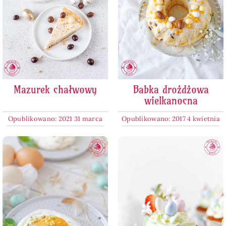
Mazurek chałwowy
Babka drożdżowa
wielkanocna
Opublikowano: 2021 31 marca
Opublikowano: 2017 4 kwietnia