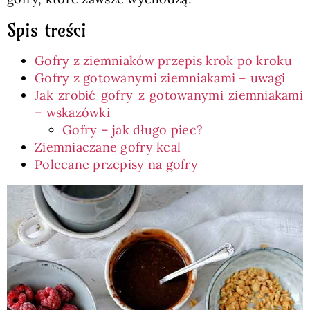
Spis treści
Gofry z ziemniaków przepis krok po kroku
Gofry z gotowanymi ziemniakami – uwagi
Jak zrobić gofry z gotowanymi ziemniakami
– wskazówki
Gofry – jak długo piec?
Ziemniaczane gofry kcal
Polecane przepisy na gofry