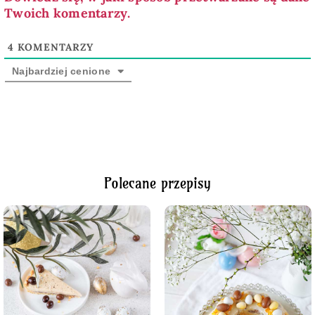
Twoich komentarzy.
4
KOMENTARZY
Najbardziej cenione
Polecane przepisy