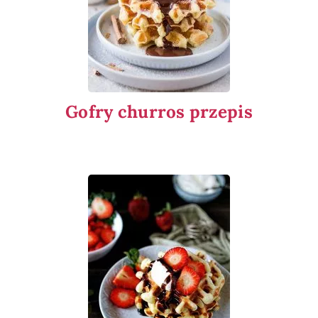
Gofry churros przepis