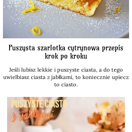
Puszysta szarlotka cytrynowa przepis
krok po kroku
Jeśli lubisz lekkie i puszyste ciasta, a do tego
uwielbiasz ciasta z jabłkami, to koniecznie upiecz
to ciasto.