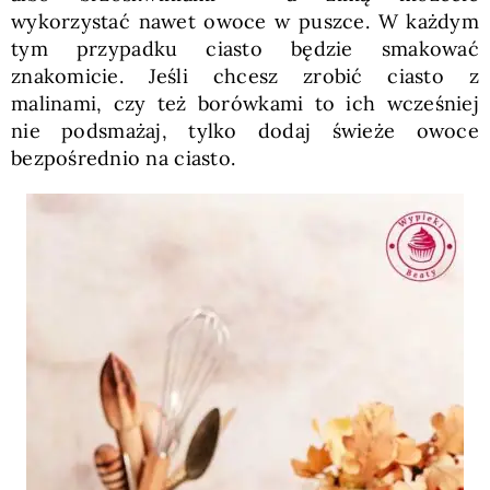
wykorzystać nawet owoce w puszce. W każdym
tym przypadku ciasto będzie smakować
znakomicie. Jeśli chcesz zrobić ciasto z
malinami, czy też borówkami to ich wcześniej
nie podsmażaj, tylko dodaj świeże owoce
bezpośrednio na ciasto.