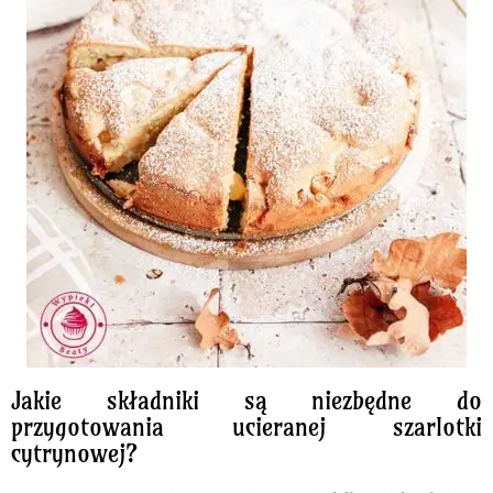
Jakie składniki są niezbędne do
przygotowania ucieranej szarlotki
cytrynowej?