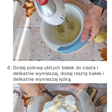
Dodaj połowę ubitych białek do ciasta i
delikatnie wymieszaj, dodaj resztę białek i
delikatnie wymieszaj łyżką.