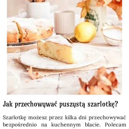
Jak przechowywać puszystą szarlotkę?
Szarlotkę możesz przez kilka dni przechowywać
bezpośrednio na kuchennym blacie. Polecam