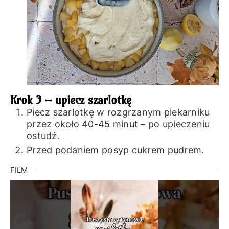
Krok 3 – upiecz szarlotkę
Piecz szarlotkę w rozgrzanym piekarniku
przez około 40-45 minut – po upieczeniu
ostudź.
Przed podaniem posyp cukrem pudrem.
FILM