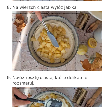
Na wierzch ciasta wyłóż jabłka.
Nałóż resztę ciasta, które delikatnie
rozsmaruj.