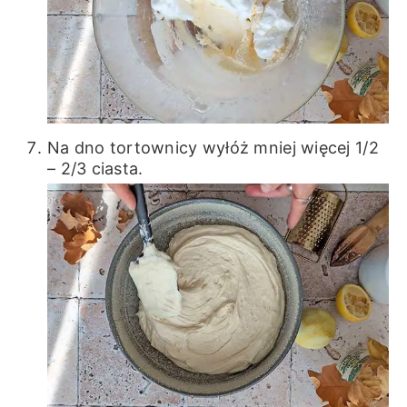
Na dno tortownicy wyłóż mniej więcej 1/2
– 2/3 ciasta.