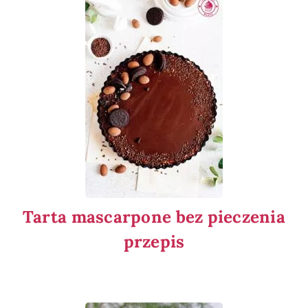
Tarta mascarpone bez pieczenia
przepis