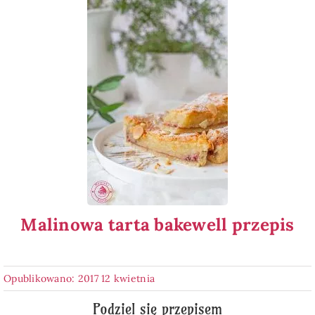
Malinowa tarta bakewell przepis
Opublikowano: 2017 12 kwietnia
Podziel się przepisem