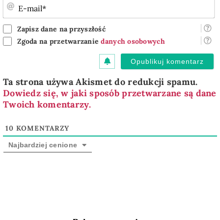
E
m
Zapisz dane na przyszłość
Zgoda na przetwarzanie
danych osobowych
Ta strona używa Akismet do redukcji spamu.
Dowiedz się, w jaki sposób przetwarzane są dane
Twoich komentarzy.
10
KOMENTARZY
Najbardziej cenione