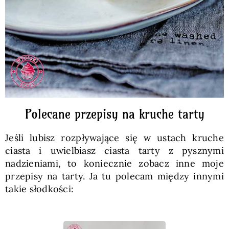
Polecane przepisy na kruche tarty
Jeśli lubisz rozpływające się w ustach kruche
ciasta i uwielbiasz ciasta tarty z pysznymi
nadzieniami, to koniecznie zobacz inne moje
przepisy na tarty. Ja tu polecam między innymi
takie słodkości: