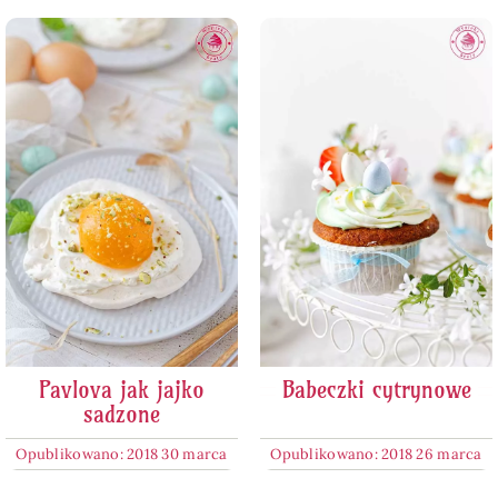
Pavlova jak jajko
Babeczki cytrynowe
sadzone
Opublikowano: 2018 30 marca
Opublikowano: 2018 26 marca