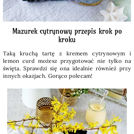
Mazurek cytrynowy przepis krok po
kroku
Taką kruchą tartę z kremem cytrynowym i
lemon curd możesz przygotować nie tylko na
święta. Sprawdzi się ona idealnie również przy
innych okazjach. Gorąco polecam!