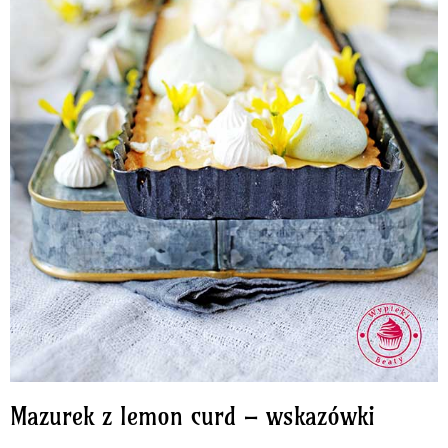
Mazurek z lemon curd – wskazówki