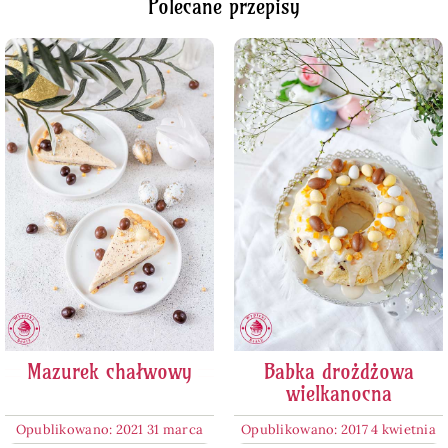
Polecane przepisy
Mazurek chałwowy
Babka drożdżowa
wielkanocna
Opublikowano: 2021 31 marca
Opublikowano: 2017 4 kwietnia