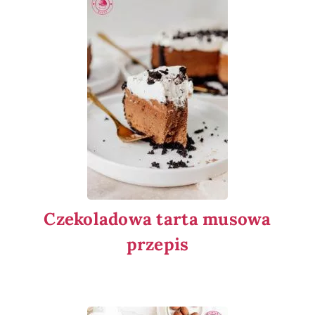
Czekoladowa tarta musowa
przepis