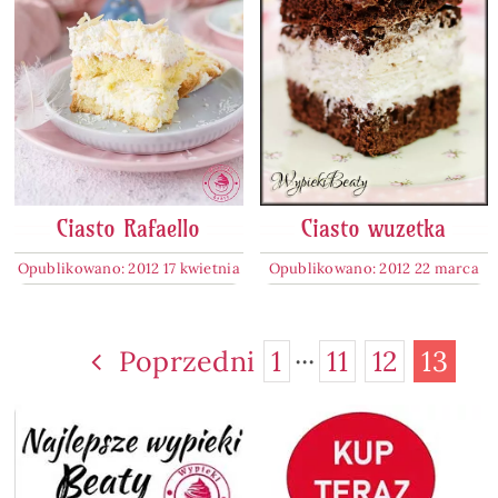
Ciasto Rafaello
Ciasto wuzetka
Opublikowano: 2012 17 kwietnia
Opublikowano: 2012 22 marca
Poprzedni
1
···
11
12
13