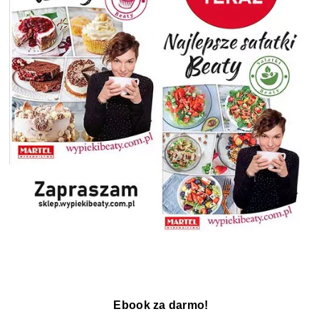
Ebook za darmo!