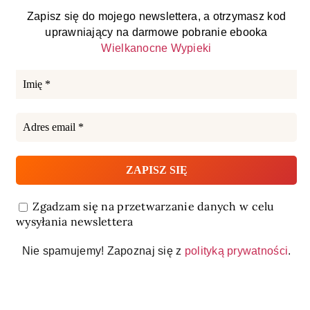
Zapisz się do mojego newslettera, a otrzymasz kod
uprawniający na darmowe pobranie ebooka
Wielkanocne Wypieki
Zgadzam się na przetwarzanie danych w celu
wysyłania newslettera
Nie spamujemy! Zapoznaj się z
polityką prywatności
.