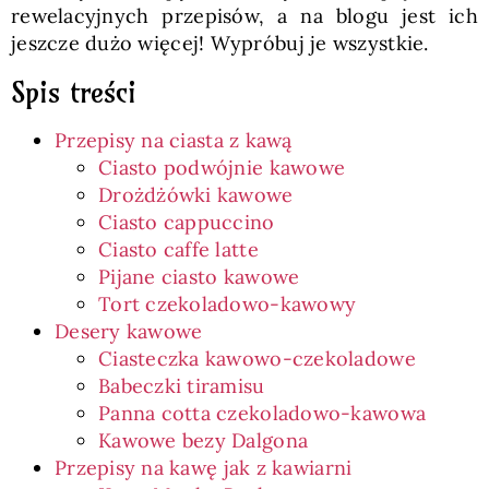
rewelacyjnych przepisów, a na blogu jest ich
jeszcze dużo więcej! Wypróbuj je wszystkie.
Spis treści
Przepisy na ciasta z kawą
Ciasto podwójnie kawowe
Drożdżówki kawowe
Ciasto cappuccino
Ciasto caffe latte
Pijane ciasto kawowe
Tort czekoladowo-kawowy
Desery kawowe
Ciasteczka kawowo-czekoladowe
Babeczki tiramisu
Panna cotta czekoladowo-kawowa
Kawowe bezy Dalgona
Przepisy na kawę jak z kawiarni