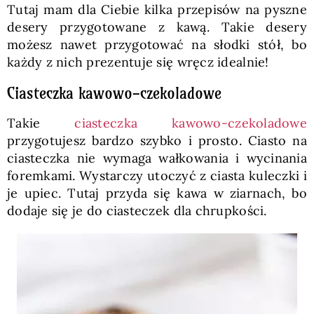
Tutaj mam dla Ciebie kilka przepisów na pyszne
desery przygotowane z kawą. Takie desery
możesz nawet przygotować na słodki stół, bo
każdy z nich prezentuje się wręcz idealnie!
Ciasteczka kawowo-czekoladowe
Takie
ciasteczka kawowo-czekoladowe
przygotujesz bardzo szybko i prosto. Ciasto na
ciasteczka nie wymaga wałkowania i wycinania
foremkami. Wystarczy utoczyć z ciasta kuleczki i
je upiec. Tutaj przyda się kawa w ziarnach, bo
dodaje się je do ciasteczek dla chrupkości.