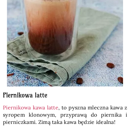
Piernikowa latte
Piernikowa kawa latte
, to pyszna mleczna kawa z
syropem klonowym, przyprawą do piernika i
pierniczkami. Zimą taka kawa będzie idealna!