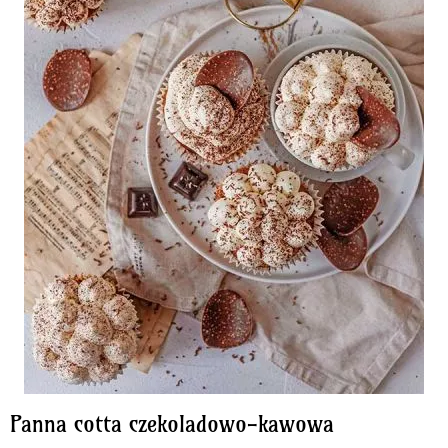
Panna cotta czekoladowo-kawowa