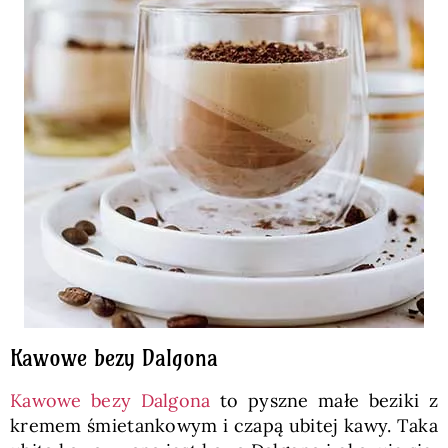
Kawowe bezy Dalgona
Kawowe bezy Dalgona
to pyszne małe beziki z
kremem śmietankowym i czapą ubitej kawy. Taka