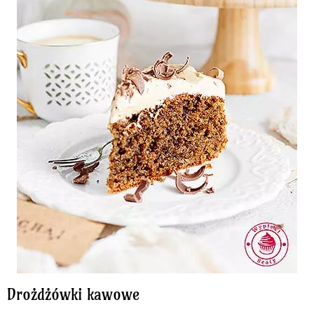
Drożdżówki kawowe