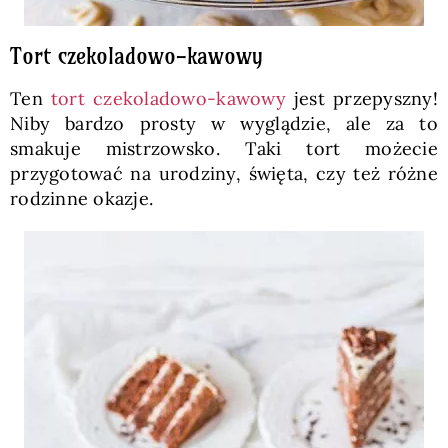
Tort czekoladowo-kawowy
Ten
tort czekoladowo-kawowy
jest przepyszny!
Niby bardzo prosty w wyglądzie, ale za to
smakuje mistrzowsko. Taki tort możecie
przygotować na urodziny, święta, czy też różne
rodzinne okazje.