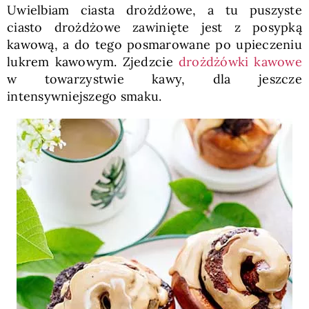
Uwielbiam ciasta drożdżowe, a tu puszyste
ciasto drożdżowe zawinięte jest z posypką
kawową, a do tego posmarowane po upieczeniu
lukrem kawowym. Zjedzcie
drożdżówki kawowe
w towarzystwie kawy, dla jeszcze
intensywniejszego smaku.