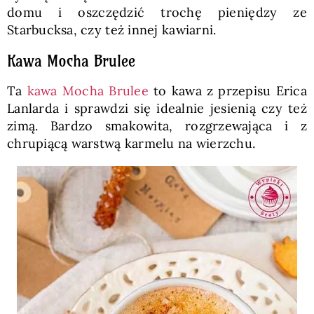
domu i oszczędzić trochę pieniędzy ze
Starbucksa, czy też innej kawiarni.
Kawa Mocha Brulee
Ta
kawa Mocha Brulee
to kawa z przepisu Erica
Lanlarda i sprawdzi się idealnie jesienią czy też
zimą. Bardzo smakowita, rozgrzewająca i z
chrupiącą warstwą karmelu na wierzchu.