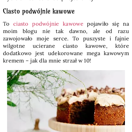
Ciasto podwójnie kawowe
To
ciasto podwójnie kawowe
pojawiło się na
moim blogu nie tak dawno, ale od razu
zawojowało moje serce. To puszyste i fajnie
wilgotne ucierane ciasto kawowe, które
dodatkowo jest udekorowane mega kawowym
kremem – jak dla mnie strzał w 10!