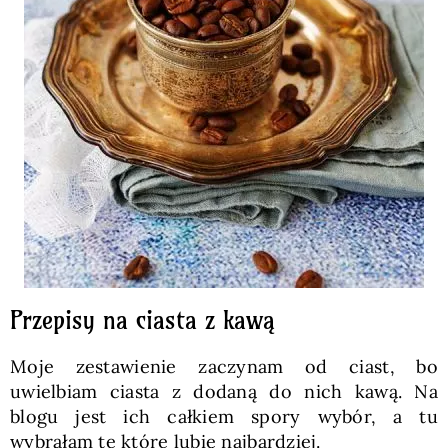
Przepisy na ciasta z kawą
Moje zestawienie zaczynam od ciast, bo
uwielbiam ciasta z dodaną do nich kawą. Na
blogu jest ich całkiem spory wybór, a tu
wybrałam te które lubię najbardziej.