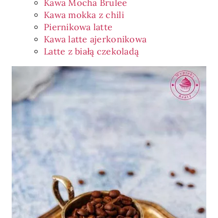
Kawa Mocha Brulee
Kawa mokka z chili
Piernikowa latte
Kawa latte ajerkonikowa
Latte z białą czekoladą