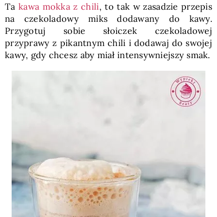
Ta
kawa mokka z chili
, to tak w zasadzie przepis
na czekoladowy miks dodawany do kawy.
Przygotuj sobie słoiczek czekoladowej
przyprawy z pikantnym chili i dodawaj do swojej
kawy, gdy chcesz aby miał intensywniejszy smak.