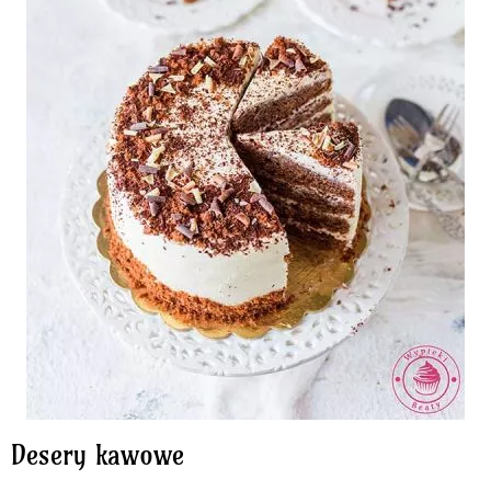
Desery kawowe