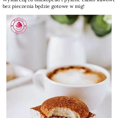
bez pieczenia będzie gotowe w mig!