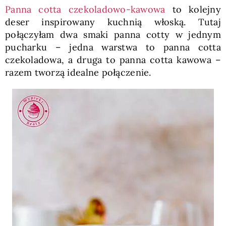
Panna cotta czekoladowo-kawowa
to kolejny
deser inspirowany kuchnią włoską. Tutaj
połączyłam dwa smaki panna cotty w jednym
pucharku – jedna warstwa to panna cotta
czekoladowa, a druga to panna cotta kawowa –
razem tworzą idealne połączenie.