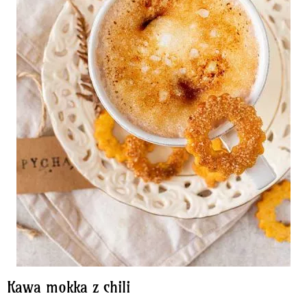
Kawa mokka z chili