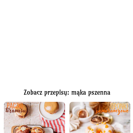
Zobacz przepisy: mąka pszenna