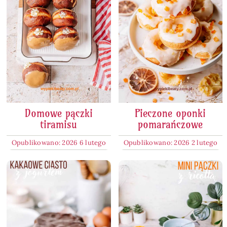
Domowe pączki
Pieczone oponki
tiramisu
pomarańczowe
Opublikowano: 2026 6 lutego
Opublikowano: 2026 2 lutego