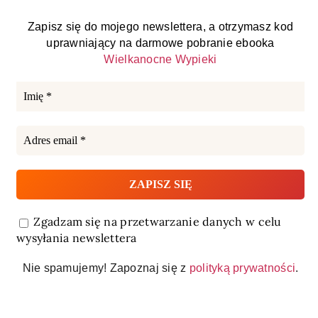
Zapisz się do mojego newslettera, a otrzymasz kod
uprawniający na darmowe pobranie ebooka
Wielkanocne Wypieki
Zgadzam się na przetwarzanie danych w celu
wysyłania newslettera
Nie spamujemy! Zapoznaj się z
polityką prywatności
.