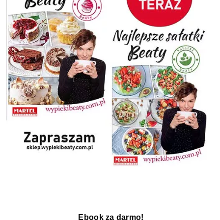
Ebook za darmo!