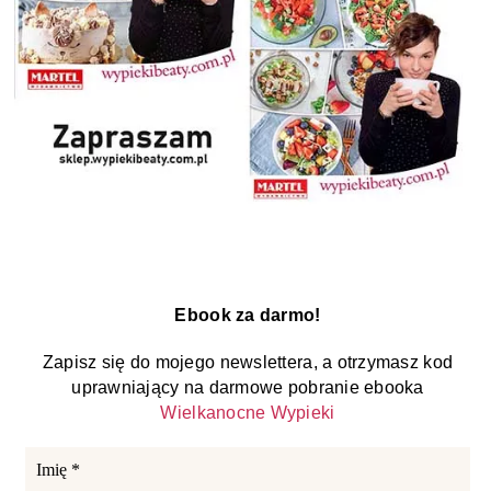
Ebook za darmo!
Zapisz się do mojego newslettera, a otrzymasz kod
uprawniający na darmowe pobranie ebooka
Wielkanocne Wypieki