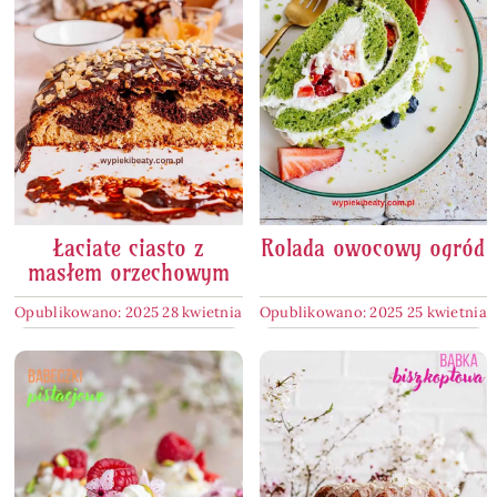
Łaciate ciasto z
Rolada owocowy ogród
masłem orzechowym
Opublikowano: 2025 28 kwietnia
Opublikowano: 2025 25 kwietnia