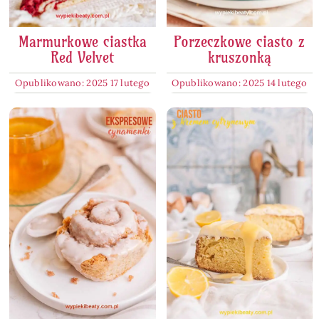
Marmurkowe ciastka
Porzeczkowe ciasto z
Red Velvet
kruszonką
Opublikowano: 2025 17 lutego
Opublikowano: 2025 14 lutego