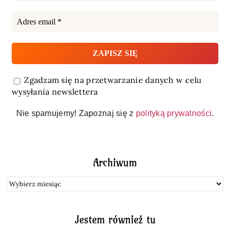
Zgadzam się na przetwarzanie danych w celu
wysyłania newslettera
Nie spamujemy! Zapoznaj się z
polityką prywatności
.
Archiwum
Archiwum
Jestem również tu