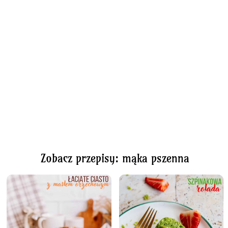
Zobacz przepisy: mąka pszenna