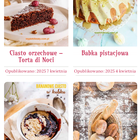
Ciasto orzechowe –
Babka pistacjowa
Torta di Noci
Opublikowano: 2025 7 kwietnia
Opublikowano: 2025 4 kwietnia