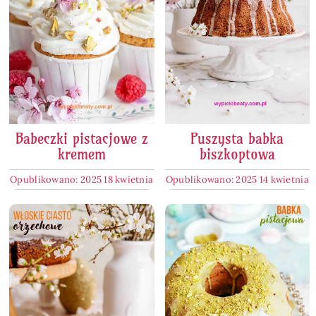
Babeczki pistacjowe z
Puszysta babka
kremem
biszkoptowa
Opublikowano: 2025 18 kwietnia
Opublikowano: 2025 14 kwietnia