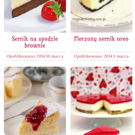
Sernik na spodzie
Pieczony sernik oreo
brownie
Opublikowano: 2014 10 marca
Opublikowano: 2014 3 marca