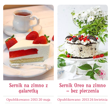
Sernik na zimno z
Sernik Oreo na zimno
galaretką
– bez pieczenia
Opublikowano: 2013 20 maja
Opublikowano: 2013 26 kwietnia