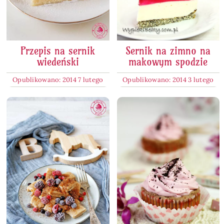
Przepis na sernik
Sernik na zimno na
wiedeński
makowym spodzie
Opublikowano: 2014 7 lutego
Opublikowano: 2014 3 lutego