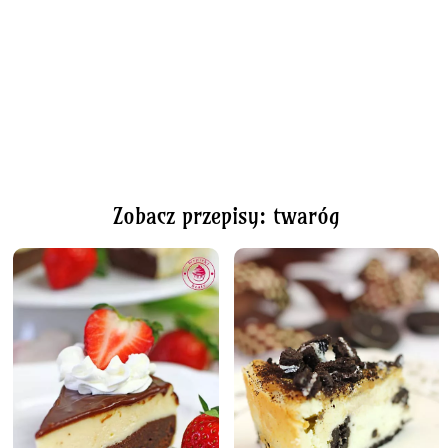
Zobacz przepisy: twaróg