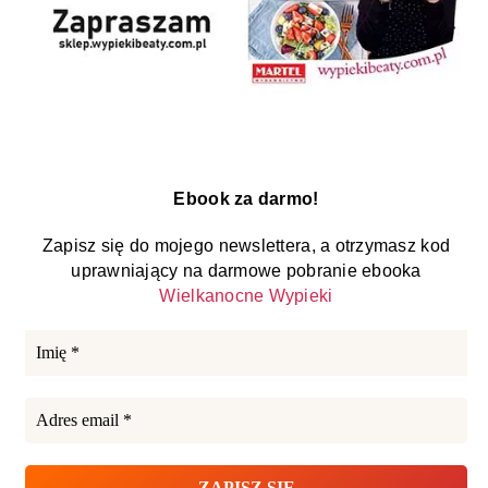
Ebook za darmo!
Zapisz się do mojego newslettera, a otrzymasz kod
uprawniający na darmowe pobranie ebooka
Wielkanocne Wypieki