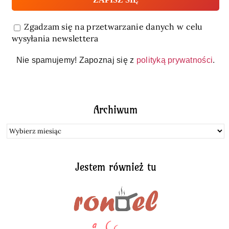
Zgadzam się na przetwarzanie danych w celu
wysyłania newslettera
Nie spamujemy! Zapoznaj się z
polityką prywatności
.
Archiwum
Archiwum
Jestem również tu