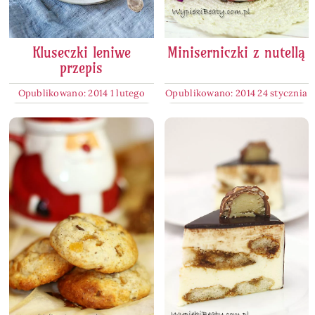
Kluseczki leniwe
Miniserniczki z nutellą
przepis
Opublikowano: 2014 1 lutego
Opublikowano: 2014 24 stycznia