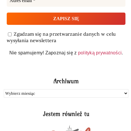
Zgadzam się na przetwarzanie danych w celu
wysyłania newslettera
Nie spamujemy! Zapoznaj się z
polityką prywatności
.
Archiwum
Archiwum
Jestem również tu