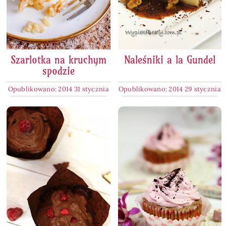
Szarlotka na kruchym
Naleśniki a la Gundel
spodzie
Opublikowano: 2014 31 stycznia
Opublikowano: 2014 29 stycznia