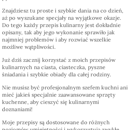
Znajdziesz tu proste i szybkie dania na co dzień,
aż po wyszukane specjały na wyjątkowe okazje.
Do tego każdy przepis kulinarny jest dokładnie
opisany, tak aby jego wykonanie sprawiło jak
najmniej problemów i aby rozwiać wszelkie
możliwe wątpliwości.
Już dziś zacznij korzystać z moich przepisów
kulinarnych na ciasta, ciasteczka, pyszne
śniadania i szybkie obiady dla całej rodziny.
Nie musisz być profesjonalnym szefem kuchni ani
mieć jakieś specjalnie zaawansowane sprzęty
kuchenne, aby cieszyć się kulinarnymi
doznaniami!
Moje przepisy są dostosowane do różnych
poziomów umiejętności i wykorzystują zwykłe,