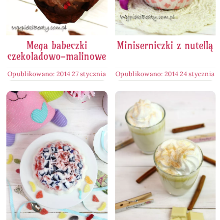
Mega babeczki
Miniserniczki z nutellą
czekoladowo-malinowe
Opublikowano: 2014 27 stycznia
Opublikowano: 2014 24 stycznia