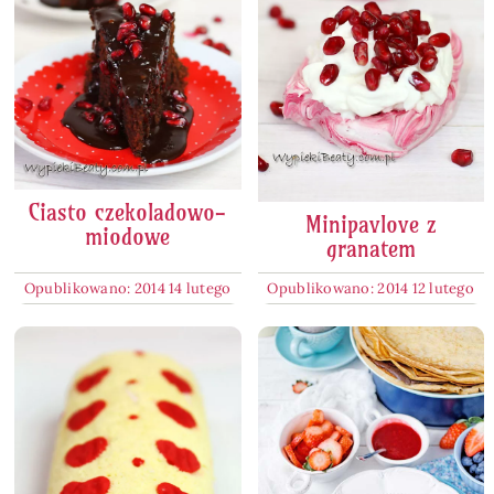
Ciasto czekoladowo-
Minipavlove z
miodowe
granatem
Opublikowano: 2014 14 lutego
Opublikowano: 2014 12 lutego