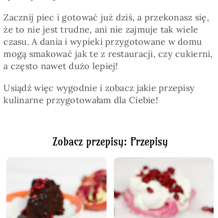
Zacznij piec i gotować już dziś, a przekonasz się,
że to nie jest trudne, ani nie zajmuje tak wiele
czasu. A dania i wypieki przygotowane w domu
mogą smakować jak te z restauracji, czy cukierni,
a często nawet dużo lepiej!
Usiądź więc wygodnie i zobacz jakie przepisy
kulinarne przygotowałam dla Ciebie!
Zobacz przepisy: Przepisy