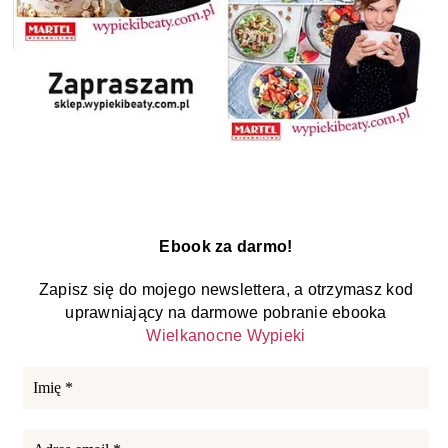
Ebook za darmo!
Zapisz się do mojego newslettera, a otrzymasz kod
uprawniający na darmowe pobranie ebooka
Wielkanocne Wypieki