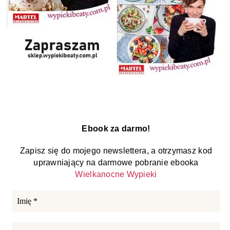
Ebook za darmo!
Zapisz się do mojego newslettera, a otrzymasz kod
uprawniający na darmowe pobranie ebooka
Wielkanocne Wypieki