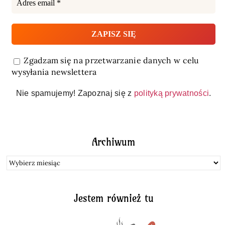
Zgadzam się na przetwarzanie danych w celu
wysyłania newslettera
Nie spamujemy! Zapoznaj się z
polityką prywatności
.
Archiwum
Archiwum
Jestem również tu