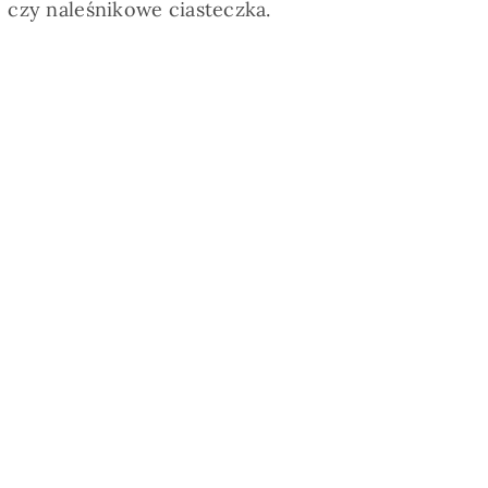
czy naleśnikowe ciasteczka.