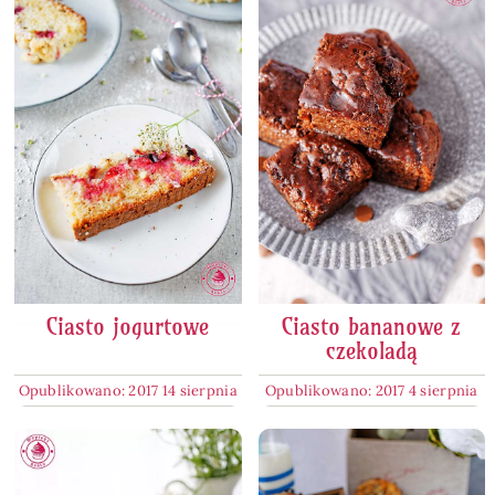
Ciasto jogurtowe
Ciasto bananowe z
czekoladą
Opublikowano: 2017 14 sierpnia
Opublikowano: 2017 4 sierpnia