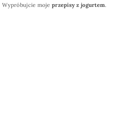
Wypróbujcie moje
przepisy z jogurtem
.