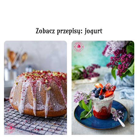
Zobacz przepisy: jogurt