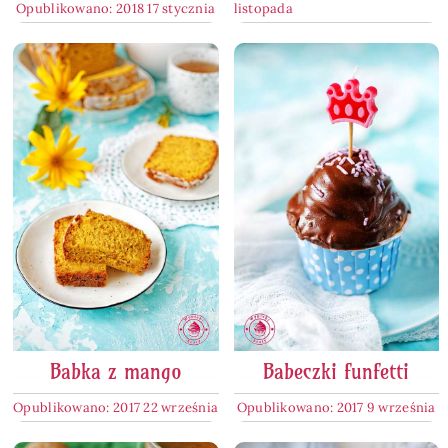
Opublikowano: 2018 17 stycznia
listopada
Babka z mango
Babeczki funfetti
Opublikowano: 2017 22 września
Opublikowano: 2017 9 września