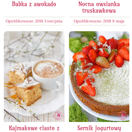
Babka z awokado
Nocna owsianka
truskawkowa
Opublikowano: 2018 3 sierpnia
Opublikowano: 2018 9 maja
Kajmakowe ciasto z
Sernik jogurtowy