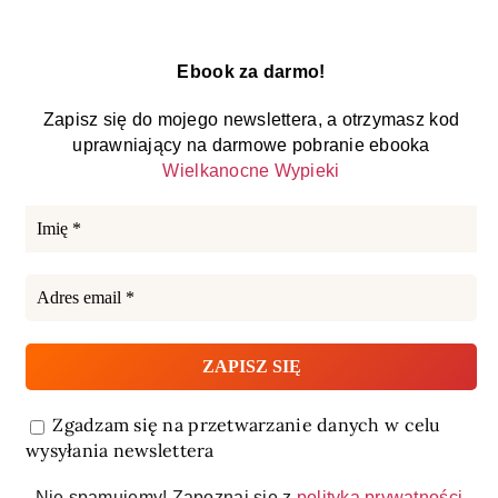
Ebook za darmo!
Zapisz się do mojego newslettera, a otrzymasz kod
uprawniający na darmowe pobranie ebooka
Wielkanocne Wypieki
Zgadzam się na przetwarzanie danych w celu
wysyłania newslettera
Nie spamujemy! Zapoznaj się z
polityką prywatności
.