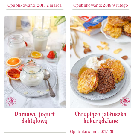
Opublikowano: 2018 2 marca
Opublikowano: 2018 9 lutego
Domowy jogurt
Chrupiące jabłuszka
daktylowy
kukurydziane
Opublikowano: 2017 29