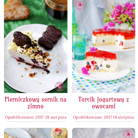
Pierniczkowy sernik na
Torcik jogurtowy z
zimno
owocami
Opublikowano: 2017 28 sierpnia
Opublikowano: 2017 18 sierpnia