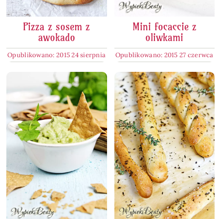
Pizza z sosem z
Mini focaccie z
awokado
oliwkami
Opublikowano: 2015 24 sierpnia
Opublikowano: 2015 27 czerwca