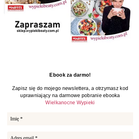
Ebook za darmo!
Zapisz się do mojego newslettera, a otrzymasz kod
uprawniający na darmowe pobranie ebooka
Wielkanocne Wypieki