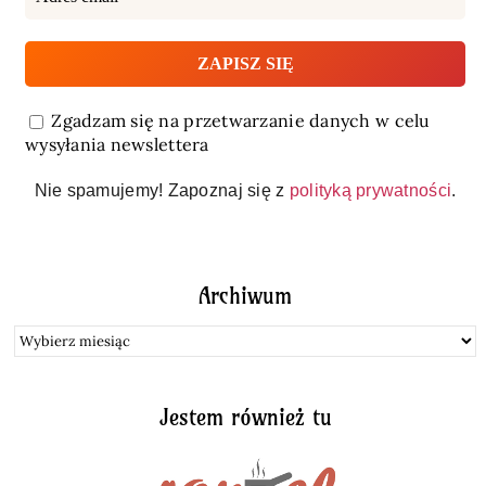
Zgadzam się na przetwarzanie danych w celu
wysyłania newslettera
Nie spamujemy! Zapoznaj się z
polityką prywatności
.
Archiwum
Archiwum
Jestem również tu