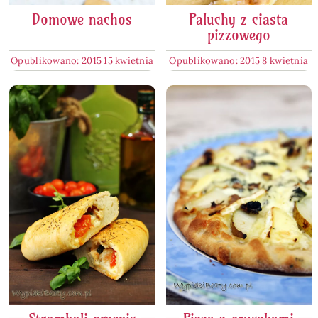
Domowe nachos
Paluchy z ciasta
pizzowego
Opublikowano: 2015 15 kwietnia
Opublikowano: 2015 8 kwietnia