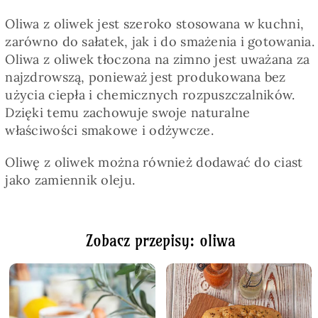
Oliwa z oliwek jest szeroko stosowana w kuchni,
zarówno do sałatek, jak i do smażenia i gotowania.
Oliwa z oliwek tłoczona na zimno jest uważana za
najzdrowszą, ponieważ jest produkowana bez
użycia ciepła i chemicznych rozpuszczalników.
Dzięki temu zachowuje swoje naturalne
właściwości smakowe i odżywcze.
Oliwę z oliwek można również dodawać do ciast
jako zamiennik oleju.
Zobacz przepisy: oliwa