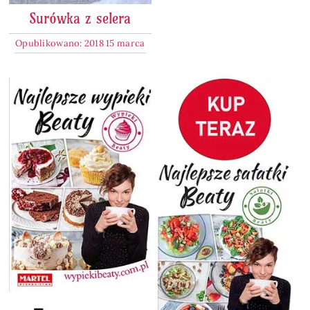
Surówka z selera
Opublikowano: 2018 15 marca