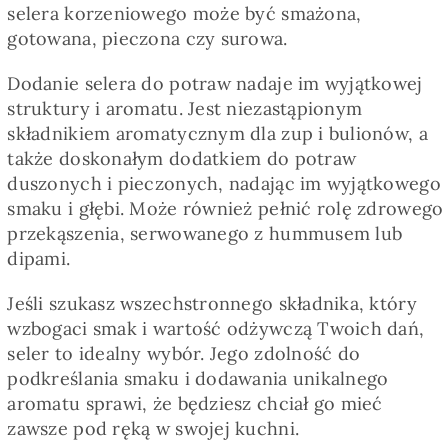
selera korzeniowego może być smażona,
gotowana, pieczona czy surowa.
Dodanie selera do potraw nadaje im wyjątkowej
struktury i aromatu. Jest niezastąpionym
składnikiem aromatycznym dla zup i bulionów, a
także doskonałym dodatkiem do potraw
duszonych i pieczonych, nadając im wyjątkowego
smaku i głębi. Może również pełnić rolę zdrowego
przekąszenia, serwowanego z hummusem lub
dipami.
Jeśli szukasz wszechstronnego składnika, który
wzbogaci smak i wartość odżywczą Twoich dań,
seler to idealny wybór. Jego zdolność do
podkreślania smaku i dodawania unikalnego
aromatu sprawi, że będziesz chciał go mieć
zawsze pod ręką w swojej kuchni.