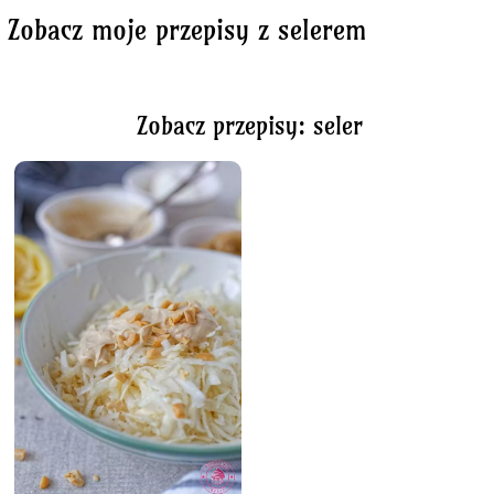
Zobacz moje przepisy z selerem
Zobacz przepisy: seler