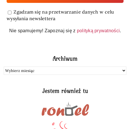
Zgadzam się na przetwarzanie danych w celu
wysyłania newslettera
Nie spamujemy! Zapoznaj się z
polityką prywatności
.
Archiwum
Archiwum
Jestem również tu