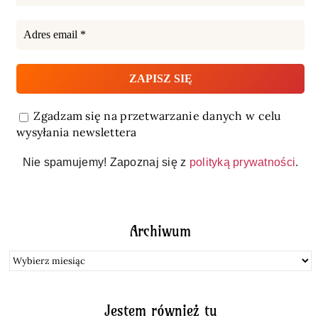
Zgadzam się na przetwarzanie danych w celu
wysyłania newslettera
Nie spamujemy! Zapoznaj się z
polityką prywatności
.
Archiwum
Archiwum
Jestem również tu