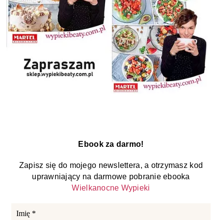
Ebook za darmo!
Zapisz się do mojego newslettera, a otrzymasz kod
uprawniający na darmowe pobranie ebooka
Wielkanocne Wypieki