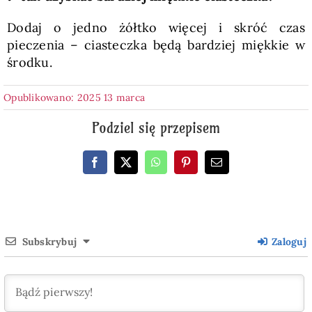
Dodaj o jedno żółtko więcej i skróć czas
pieczenia – ciasteczka będą bardziej miękkie w
środku.
Opublikowano: 2025 13 marca
Podziel się przepisem
Subskrybuj
Zaloguj