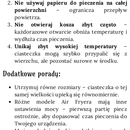
Nie używaj papieru do pieczenia na całej
powierzchni
– ogranicza przepływ
powietrza.
Nie otwieraj kosza zbyt często
–
każdorazowe otwarcie obniża temperaturę i
wydłuża czas pieczenia.
Unikaj zbyt wysokiej temperatury
–
ciasteczka mogą szybko przypalić się z
wierzchu, ale pozostać surowe w środku.
Dodatkowe porady:
Utrzymuj równe rozmiary – ciasteczka o tej
samej wielkości upieką się równomiernie.
Różne modele Air Fryera mają inne
ustawienia mocy – pierwszą partię piecz
ostrożnie, aby dopasować czas pieczenia do
Twojego urządzenia.