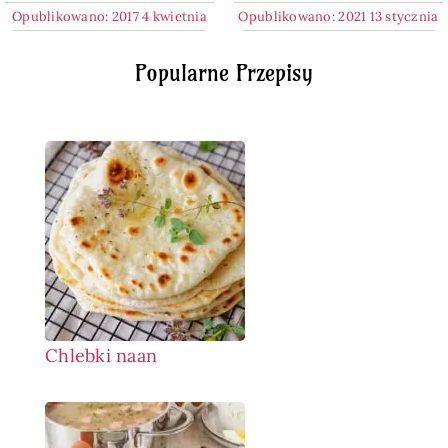
Opublikowano: 2017 4 kwietnia
Opublikowano: 2021 13 stycznia
Popularne Przepisy
Chlebki naan