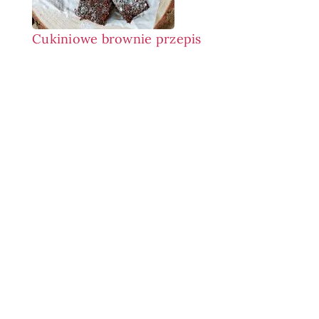
Cukiniowe brownie przepis