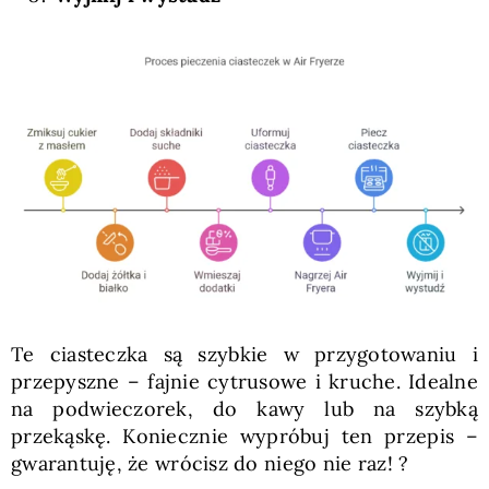
Te ciasteczka są szybkie w przygotowaniu i
przepyszne – fajnie cytrusowe i kruche. Idealne
na podwieczorek, do kawy lub na szybką
przekąskę. Koniecznie wypróbuj ten przepis –
gwarantuję, że wrócisz do niego nie raz! ?