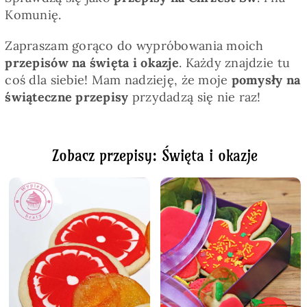
Komunię.
Zapraszam gorąco do wypróbowania moich
przepisów na święta i okazje
. Każdy znajdzie tu
coś dla siebie! Mam nadzieję, że moje
pomysły na
świąteczne przepisy
przydadzą się nie raz!
Zobacz przepisy: Święta i okazje