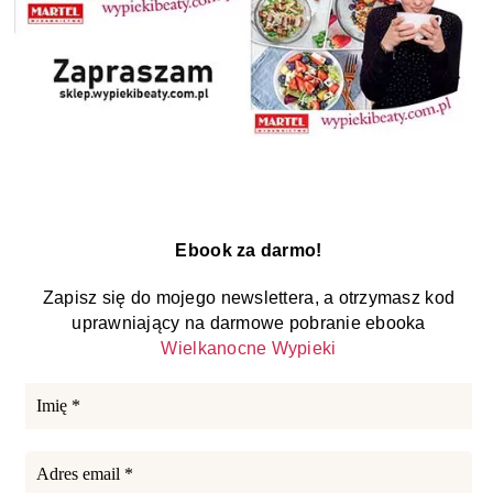
Ebook za darmo!
Zapisz się do mojego newslettera, a otrzymasz kod
uprawniający na darmowe pobranie ebooka
Wielkanocne Wypieki