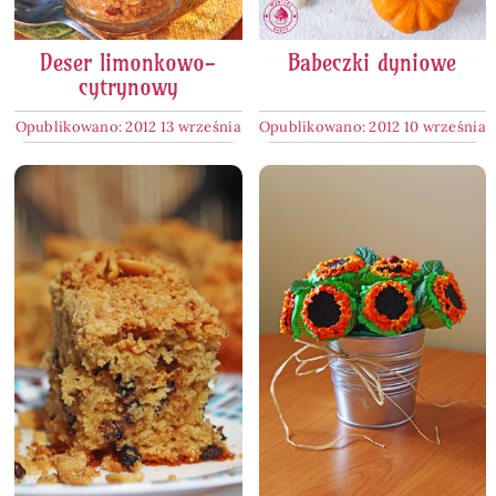
Deser limonkowo-
Babeczki dyniowe
cytrynowy
Opublikowano: 2012 13 września
Opublikowano: 2012 10 września