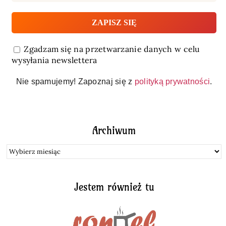
Zgadzam się na przetwarzanie danych w celu
wysyłania newslettera
Nie spamujemy! Zapoznaj się z
polityką prywatności
.
Archiwum
Archiwum
Jestem również tu