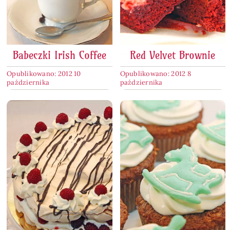
Babeczki Irish Coffee
Red Velvet Brownie
Opublikowano: 2012 10
Opublikowano: 2012 8
października
października