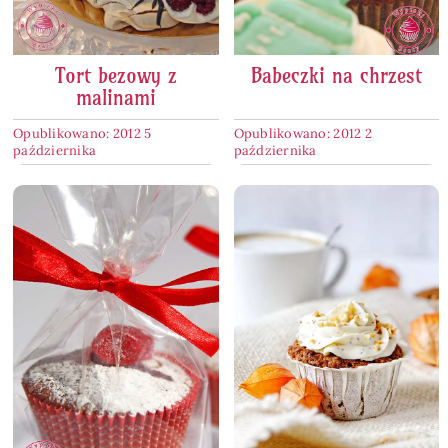
Tort bezowy z
Babeczki na chrzest
malinami
Opublikowano: 2012 5
Opublikowano: 2012 2
października
października