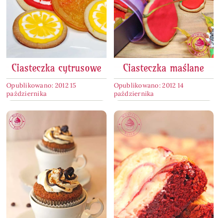
Ciasteczka cytrusowe
Ciasteczka maślane
Opublikowano: 2012 15
Opublikowano: 2012 14
października
października