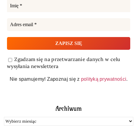
Zgadzam się na przetwarzanie danych w celu
wysyłania newslettera
Nie spamujemy! Zapoznaj się z
polityką prywatności
.
Archiwum
Archiwum