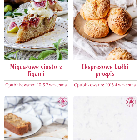
Migdałowe ciasto z
Ekspresowe bułki
figami
przepis
Opublikowano: 2015 7 września
Opublikowano: 2015 4 września