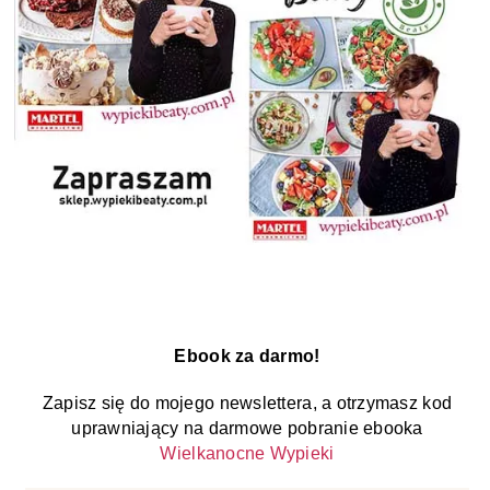
Ebook za darmo!
Zapisz się do mojego newslettera, a otrzymasz kod
uprawniający na darmowe pobranie ebooka
Wielkanocne Wypieki