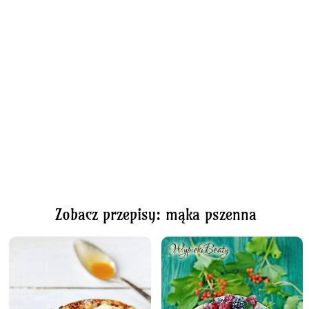
Zobacz przepisy: mąka pszenna