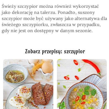
Świeży szczypior można również wykorzystać
jako dekorację na talerzu. Ponadto, suszony
szczypior może być używany jako alternatywa dla
świeżego szczypiorku, zwłaszcza w przypadku,
gdy nie jest on dostępny w danym sezonie.
Zobacz przepisy: szczypior