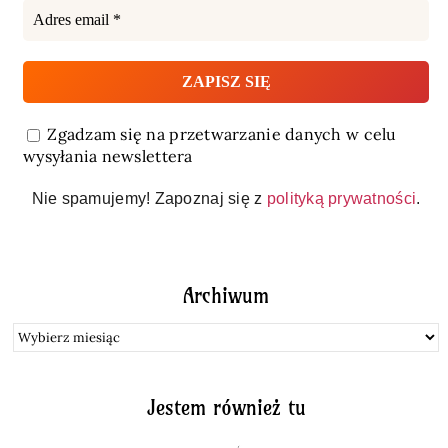
Zgadzam się na przetwarzanie danych w celu
wysyłania newslettera
Nie spamujemy! Zapoznaj się z
polityką prywatności
.
Archiwum
Archiwum
Jestem również tu