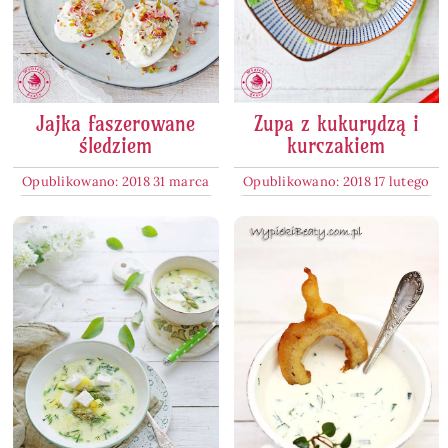
Jajka faszerowane
Zupa z kukurydzą i
śledziem
kurczakiem
Opublikowano: 2018 31 marca
Opublikowano: 2018 17 lutego