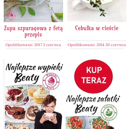
Zupa szparagowa z fetą
Cebulka w cieście
przepis
Opublikowano: 2017 3 czerwca
Opublikowano: 2014 20 czerwca