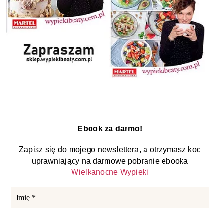
Ebook za darmo!
Zapisz się do mojego newslettera, a otrzymasz kod
uprawniający na darmowe pobranie ebooka
Wielkanocne Wypieki