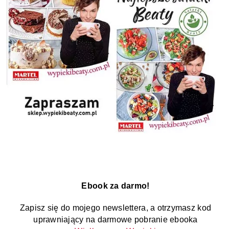
Ebook za darmo!
Zapisz się do mojego newslettera, a otrzymasz kod
uprawniający na darmowe pobranie ebooka