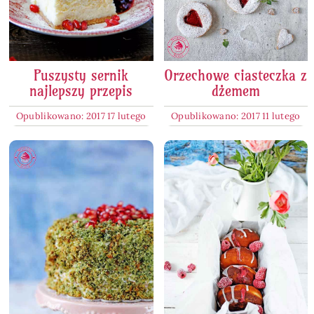
Puszysty sernik
Orzechowe ciasteczka z
najlepszy przepis
dżemem
Opublikowano: 2017 17 lutego
Opublikowano: 2017 11 lutego