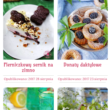
Pierniczkowy sernik na
Donaty daktylowe
zimno
Opublikowano: 2017 28 sierpnia
Opublikowano: 2017 23 sierpnia