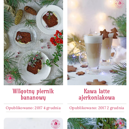
Wilgotny piernik
Kawa latte
bananowy
ajerkoniakowa
Opublikowano: 2017 4 grudnia
Opublikowano: 2017 2 grudnia