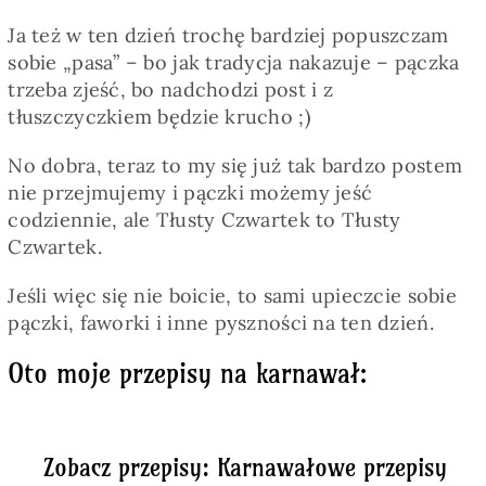
Ja też w ten dzień trochę bardziej popuszczam
sobie „pasa” – bo jak tradycja nakazuje – pączka
trzeba zjeść, bo nadchodzi post i z
tłuszczyczkiem będzie krucho ;)
No dobra, teraz to my się już tak bardzo postem
nie przejmujemy i pączki możemy jeść
codziennie, ale Tłusty Czwartek to Tłusty
Czwartek.
Jeśli więc się nie boicie, to sami upieczcie sobie
pączki, faworki i inne pyszności na ten dzień.
Oto moje przepisy na karnawał:
Zobacz przepisy: Karnawałowe przepisy