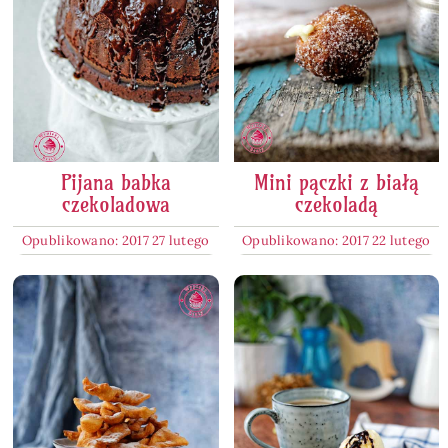
Pijana babka
Mini pączki z białą
czekoladowa
czekoladą
Opublikowano: 2017 27 lutego
Opublikowano: 2017 22 lutego