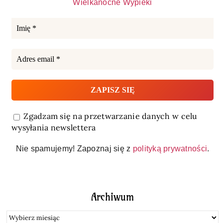
Wielkanocne Wypieki
Zgadzam się na przetwarzanie danych w celu
wysyłania newslettera
Nie spamujemy! Zapoznaj się z
polityką prywatności
.
Archiwum
Archiwum