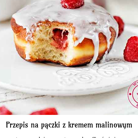
Przepis na pączki z kremem malinowym